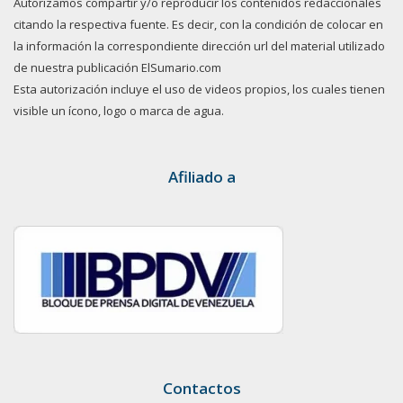
Autorizamos compartir y/o reproducir los contenidos redaccionales
citando la respectiva fuente. Es decir, con la condición de colocar en
la información la correspondiente dirección url del material utilizado
de nuestra publicación ElSumario.com
Esta autorización incluye el uso de videos propios, los cuales tienen
visible un ícono, logo o marca de agua.
Afiliado a
Contactos