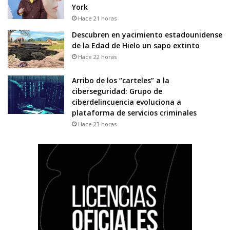
York
Hace 21 horas
Descubren en yacimiento estadounidense
de la Edad de Hielo un sapo extinto
Hace 22 horas
Arribo de los “carteles” a la
ciberseguridad: Grupo de
ciberdelincuencia evoluciona a
plataforma de servicios criminales
Hace 23 horas