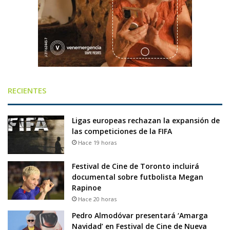
RECIENTES
Ligas europeas rechazan la expansión de
las competiciones de la FIFA
Hace 19 horas
Festival de Cine de Toronto incluirá
documental sobre futbolista Megan
Rapinoe
Hace 20 horas
Pedro Almodóvar presentará ‘Amarga
Navidad’ en Festival de Cine de Nueva