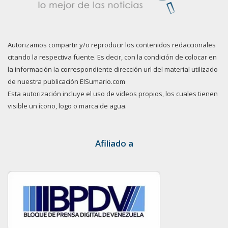
Autorizamos compartir y/o reproducir los contenidos redaccionales
citando la respectiva fuente. Es decir, con la condición de colocar en
la información la correspondiente dirección url del material utilizado
de nuestra publicación ElSumario.com
Esta autorización incluye el uso de videos propios, los cuales tienen
visible un ícono, logo o marca de agua.
Afiliado a