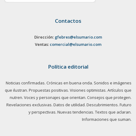
Contactos
Dirección:
gfebres@elsumario.com
Ventas:
comercial@elsumario.com
Política editorial
Noticias confirmadas. Crónicas en buena onda. Sonidos e imágenes
que ilustran. Propuestas positivas. Visiones optimistas. Artículos que
nutren. Voces y personajes que orientan. Consejos que protegen.
Revelaciones exclusivas. Datos de utilidad. Descubrimientos. Futuro
y perspectivas. Nuevas tendencias. Textos que aclaran.
Informaciones que suman.