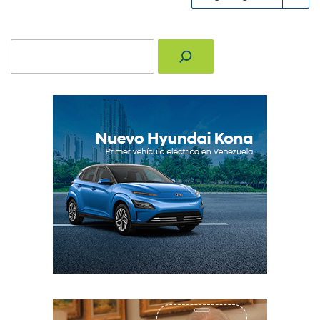
Buscar