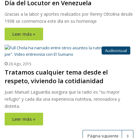
Día del Locutor en Venezuela
Gracias a la labor y aportes realizados por Renny Ottolina desde
1998 se conmemora este día en su homenaje
Leer más »
Audiovisual
26 Ago, 2015
Tratamos cualquier tema desde el
respeto, viviendo la cotidianidad
Juan Manuel Laguardia asegura que la radio es “su mayor
refugio” y cada día una experiencia nutritiva, renovadora y
distinta.
Leer más »
Página siguiente