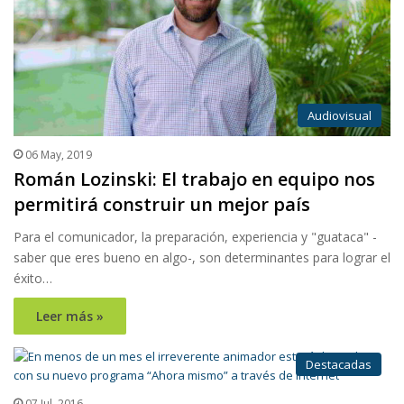
Audiovisual
06 May, 2019
Román Lozinski: El trabajo en equipo nos
permitirá construir un mejor país
Para el comunicador, la preparación, experiencia y "guataca" -
saber que eres bueno en algo-, son determinantes para lograr el
éxito…
Leer más »
Destacadas
07 Jul, 2016