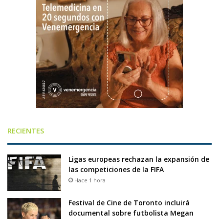
RECIENTES
Ligas europeas rechazan la expansión de
las competiciones de la FIFA
Hace 1 hora
Festival de Cine de Toronto incluirá
documental sobre futbolista Megan