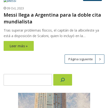
09 Oct, 2023
Messi llega a Argentina para la doble cita
mundialista
Tras superar problemas físicos, el capitán de la albiceleste ya
está a disposición de Scaloni, quien lo incluyó en la…
Leer más »
Página siguiente
Buscar