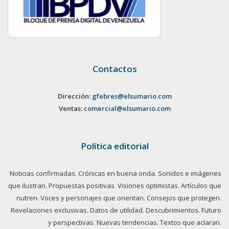
Contactos
Dirección:
gfebres@elsumario.com
Ventas:
comercial@elsumario.com
Política editorial
Noticias confirmadas. Crónicas en buena onda. Sonidos e imágenes
que ilustran. Propuestas positivas. Visiones optimistas. Artículos que
nutren. Voces y personajes que orientan. Consejos que protegen.
Revelaciones exclusivas. Datos de utilidad. Descubrimientos. Futuro
y perspectivas. Nuevas tendencias. Textos que aclaran.