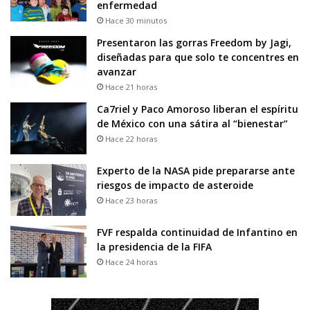
enfermedad
Hace 30 minutos
Presentaron las gorras Freedom by Jagi,
diseñadas para que solo te concentres en
avanzar
Hace 21 horas
Ca7riel y Paco Amoroso liberan el espíritu
de México con una sátira al “bienestar”
Hace 22 horas
Experto de la NASA pide prepararse ante
riesgos de impacto de asteroide
Hace 23 horas
FVF respalda continuidad de Infantino en
la presidencia de la FIFA
Hace 24 horas