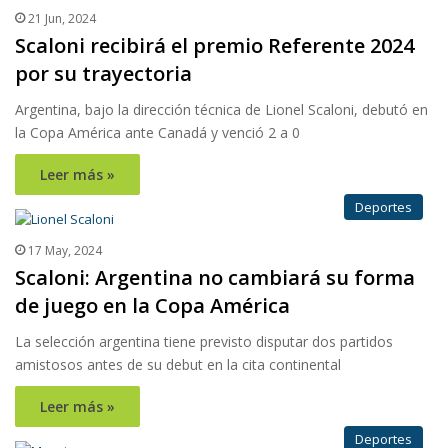
21 Jun, 2024
Scaloni recibirá el premio Referente 2024
por su trayectoria
Argentina, bajo la dirección técnica de Lionel Scaloni, debutó en
la Copa América ante Canadá y venció 2 a 0
Leer más »
Deportes
17 May, 2024
Scaloni: Argentina no cambiará su forma
de juego en la Copa América
La selección argentina tiene previsto disputar dos partidos
amistosos antes de su debut en la cita continental
Leer más »
Deportes