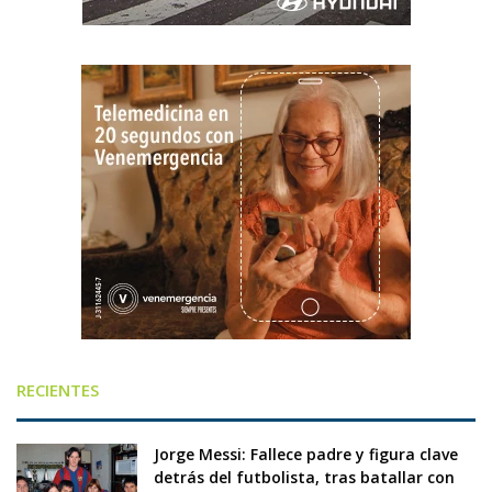
RECIENTES
Jorge Messi: Fallece padre y figura clave
detrás del futbolista, tras batallar con