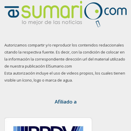
Autorizamos compartir y/o reproducir los contenidos redaccionales
citando la respectiva fuente. Es decir, con la condición de colocar en
la información la correspondiente dirección url del material utilizado
de nuestra publicación ElSumario.com
Esta autorización incluye el uso de videos propios, los cuales tienen
visible un ícono, logo o marca de agua.
Afiliado a