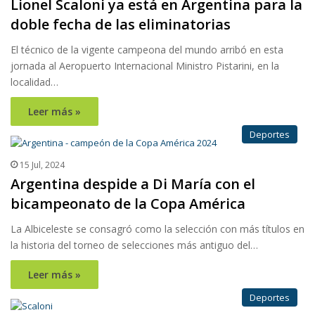
Lionel Scaloni ya está en Argentina para la
doble fecha de las eliminatorias
El técnico de la vigente campeona del mundo arribó en esta
jornada al Aeropuerto Internacional Ministro Pistarini, en la
localidad…
Leer más »
Deportes
15 Jul, 2024
Argentina despide a Di María con el
bicampeonato de la Copa América
La Albiceleste se consagró como la selección con más títulos en
la historia del torneo de selecciones más antiguo del…
Leer más »
Deportes