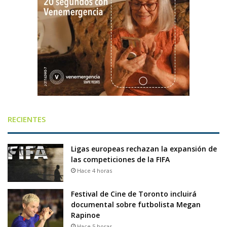
RECIENTES
Ligas europeas rechazan la expansión de
las competiciones de la FIFA
Hace 4 horas
Festival de Cine de Toronto incluirá
documental sobre futbolista Megan
Rapinoe
Hace 5 horas