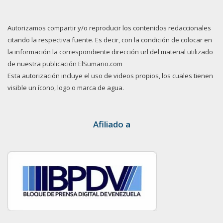
Autorizamos compartir y/o reproducir los contenidos redaccionales
citando la respectiva fuente. Es decir, con la condición de colocar en
la información la correspondiente dirección url del material utilizado
de nuestra publicación ElSumario.com
Esta autorización incluye el uso de videos propios, los cuales tienen
visible un ícono, logo o marca de agua.
Afiliado a