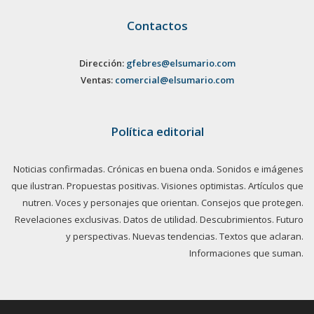
Contactos
Dirección:
gfebres@elsumario.com
Ventas:
comercial@elsumario.com
Política editorial
Noticias confirmadas. Crónicas en buena onda. Sonidos e imágenes
que ilustran. Propuestas positivas. Visiones optimistas. Artículos que
nutren. Voces y personajes que orientan. Consejos que protegen.
Revelaciones exclusivas. Datos de utilidad. Descubrimientos. Futuro
y perspectivas. Nuevas tendencias. Textos que aclaran.
Informaciones que suman.