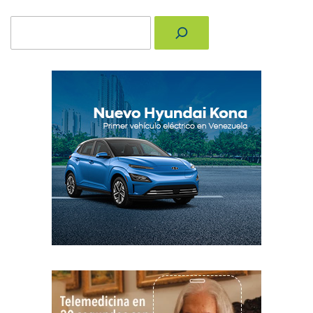
Buscar