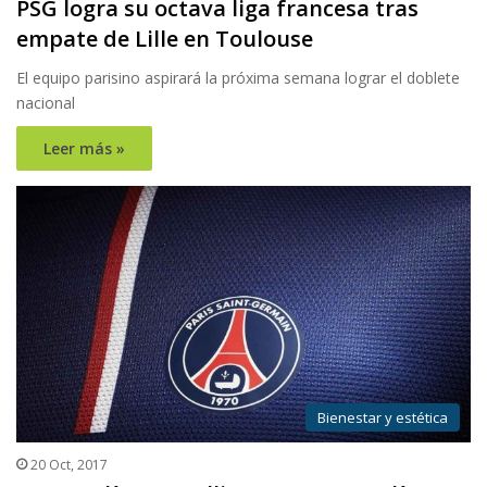
PSG logra su octava liga francesa tras
empate de Lille en Toulouse
El equipo parisino aspirará la próxima semana lograr el doblete
nacional
Leer más »
Bienestar y estética
20 Oct, 2017