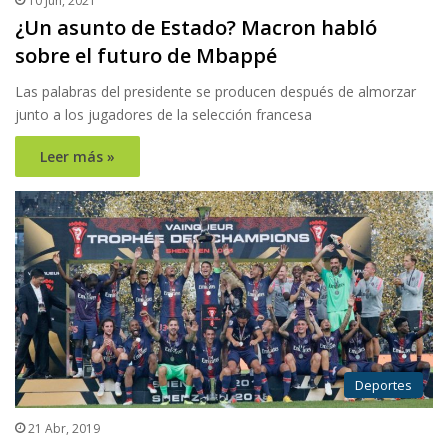
10 Jun, 2021
¿Un asunto de Estado? Macron habló
sobre el futuro de Mbappé
Las palabras del presidente se producen después de almorzar
junto a los jugadores de la selección francesa
Leer más »
Deportes
21 Abr, 2019