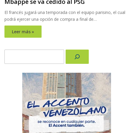
Mbappé se va cedido al PSG
El francés jugará una temporada con el equipo parisino, el cual
podrá ejercer una opción de compra a final de…
Leer más »
Buscar