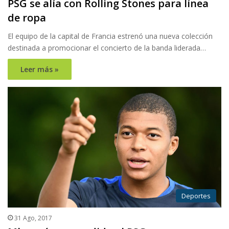
PSG se alía con Rolling Stones para línea
de ropa
El equipo de la capital de Francia estrenó una nueva colección
destinada a promocionar el concierto de la banda liderada…
Leer más »
Deportes
31 Ago, 2017