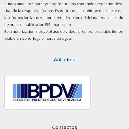
Autorizamos compartir y/o reproducir los contenidos redaccionales
citando la respectiva fuente. Es decir, con la condición de colocar en
la información la correspondiente dirección url del material utilizado
de nuestra publicación ElSumario.com
Esta autorización incluye el uso de videos propios, los cuales tienen
visible un ícono, logo o marca de agua.
Afiliado a
Contactos