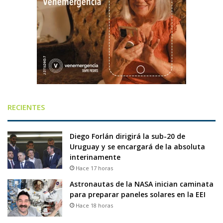
RECIENTES
Diego Forlán dirigirá la sub-20 de
Uruguay y se encargará de la absoluta
interinamente
Hace 17 horas
Astronautas de la NASA inician caminata
para preparar paneles solares en la EEI
Hace 18 horas