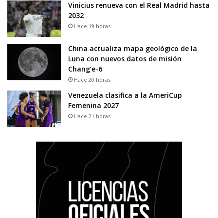
Vinicius renueva con el Real Madrid hasta
2032
Hace 19 horas
China actualiza mapa geológico de la
Luna con nuevos datos de misión
Chang’e-6
Hace 20 horas
Venezuela clasifica a la AmeriCup
Femenina 2027
Hace 21 horas