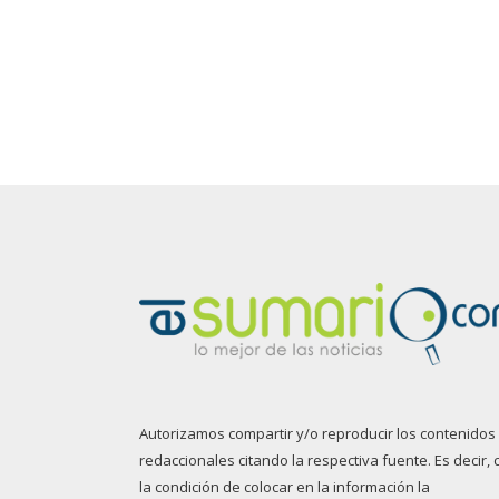
Autorizamos compartir y/o reproducir los contenidos
redaccionales citando la respectiva fuente. Es decir, 
la condición de colocar en la información la