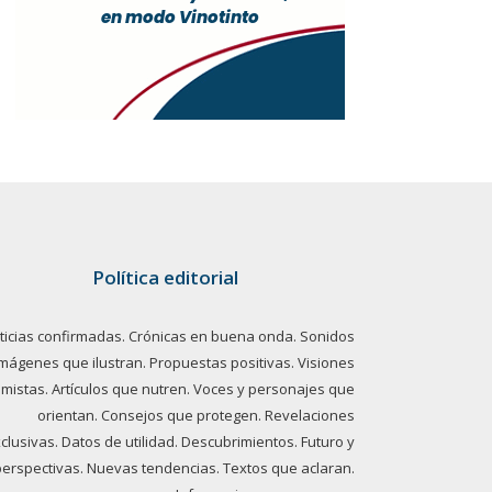
Política editorial
ticias confirmadas. Crónicas en buena onda. Sonidos
imágenes que ilustran. Propuestas positivas. Visiones
imistas. Artículos que nutren. Voces y personajes que
orientan. Consejos que protegen. Revelaciones
clusivas. Datos de utilidad. Descubrimientos. Futuro y
perspectivas. Nuevas tendencias. Textos que aclaran.