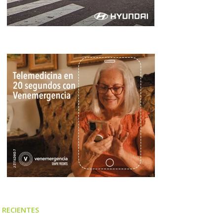
RECIENTES