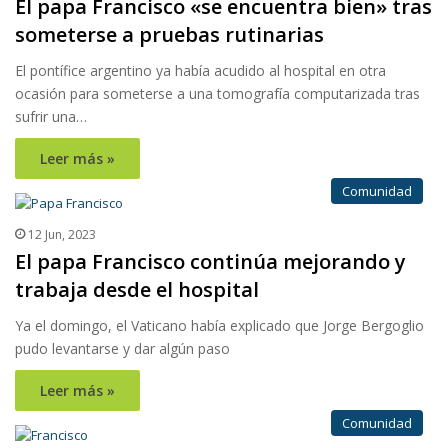
El papa Francisco «se encuentra bien» tras
someterse a pruebas rutinarias
El pontífice argentino ya había acudido al hospital en otra
ocasión para someterse a una tomografía computarizada tras
sufrir una…
Leer más »
Comunidad
12 Jun, 2023
El papa Francisco continúa mejorando y
trabaja desde el hospital
Ya el domingo, el Vaticano había explicado que Jorge Bergoglio
pudo levantarse y dar algún paso
Leer más »
Comunidad