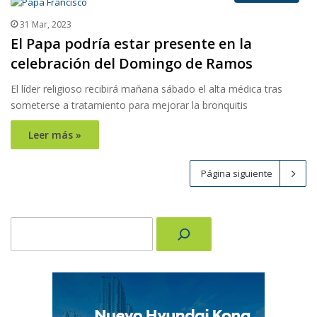
31 Mar, 2023
El Papa podría estar presente en la
celebración del Domingo de Ramos
El líder religioso recibirá mañana sábado el alta médica tras
someterse a tratamiento para mejorar la bronquitis
Leer más »
Página siguiente
Buscar