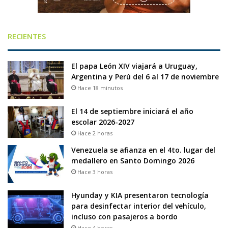
RECIENTES
El papa León XIV viajará a Uruguay,
Argentina y Perú del 6 al 17 de noviembre
Hace 18 minutos
El 14 de septiembre iniciará el año
escolar 2026-2027
Hace 2 horas
Venezuela se afianza en el 4to. lugar del
medallero en Santo Domingo 2026
Hace 3 horas
Hyunday y KIA presentaron tecnología
para desinfectar interior del vehículo,
incluso con pasajeros a bordo
Hace 4 horas