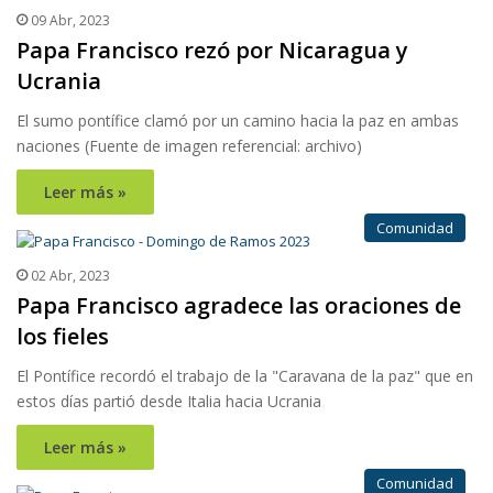
09 Abr, 2023
Papa Francisco rezó por Nicaragua y
Ucrania
El sumo pontífice clamó por un camino hacia la paz en ambas
naciones (Fuente de imagen referencial: archivo)
Leer más »
Comunidad
02 Abr, 2023
Papa Francisco agradece las oraciones de
los fieles
El Pontífice recordó el trabajo de la "Caravana de la paz" que en
estos días partió desde Italia hacia Ucrania
Leer más »
Comunidad