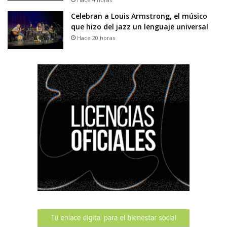
Celebran a Louis Armstrong, el músico
que hizo del jazz un lenguaje universal
Hace 20 horas