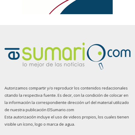
Autorizamos compartir y/o reproducir los contenidos redaccionales
citando la respectiva fuente. Es decir, con la condición de colocar en
la información la correspondiente dirección url del material utilizado
de nuestra publicación ElSumario.com
Esta autorización incluye el uso de videos propios, los cuales tienen
visible un ícono, logo o marca de agua.