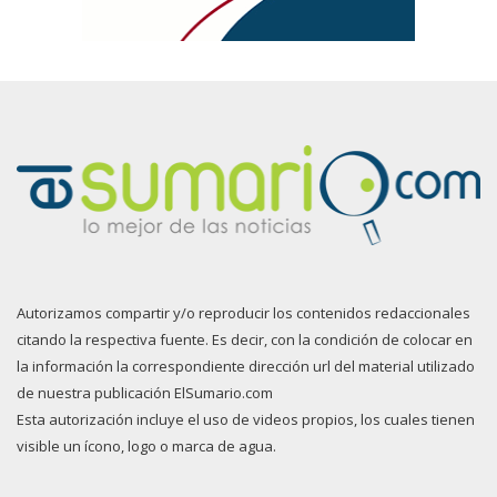
Autorizamos compartir y/o reproducir los contenidos redaccionales
citando la respectiva fuente. Es decir, con la condición de colocar en
la información la correspondiente dirección url del material utilizado
de nuestra publicación ElSumario.com
Esta autorización incluye el uso de videos propios, los cuales tienen
visible un ícono, logo o marca de agua.