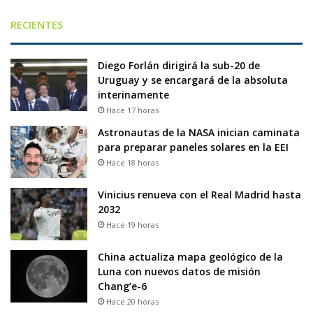
RECIENTES
Diego Forlán dirigirá la sub-20 de
Uruguay y se encargará de la absoluta
interinamente
Hace 17 horas
Astronautas de la NASA inician caminata
para preparar paneles solares en la EEI
Hace 18 horas
Vinicius renueva con el Real Madrid hasta
2032
Hace 19 horas
China actualiza mapa geológico de la
Luna con nuevos datos de misión
Chang’e-6
Hace 20 horas