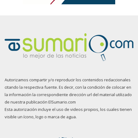
Autorizamos compartir y/o reproducir los contenidos redaccionales
citando la respectiva fuente. Es decir, con la condición de colocar en
la información la correspondiente dirección url del material utilizado
de nuestra publicación ElSumario.com
Esta autorización incluye el uso de videos propios, los cuales tienen
visible un ícono, logo o marca de agua.