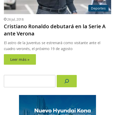
Deportes
26 Jul, 2018
Cristiano Ronaldo debutará en la Serie A
ante Verona
El astro de la Juventus se estrenará como visitante ante el
cuadro veronés, el próximo 19 de agosto
Leer más »
Buscar