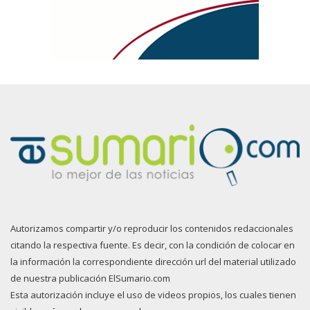
Autorizamos compartir y/o reproducir los contenidos redaccionales
citando la respectiva fuente. Es decir, con la condición de colocar en
la información la correspondiente dirección url del material utilizado
de nuestra publicación ElSumario.com
Esta autorización incluye el uso de videos propios, los cuales tienen