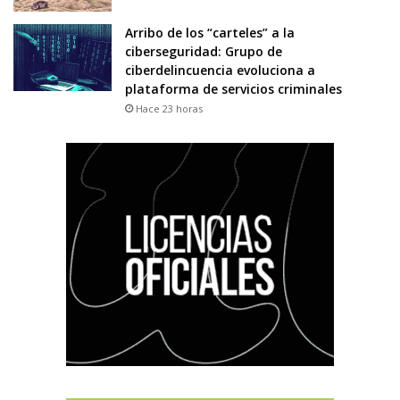
Arribo de los “carteles” a la
ciberseguridad: Grupo de
ciberdelincuencia evoluciona a
plataforma de servicios criminales
Hace 23 horas