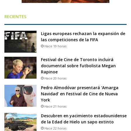
RECIENTES
Ligas europeas rechazan la expansión de
las competiciones de la FIFA
Hace 19 horas
Festival de Cine de Toronto incluirá
documental sobre futbolista Megan
Rapinoe
Hace 20 horas
Pedro Almodóvar presentará ‘Amarga
Navidad’ en Festival de Cine de Nueva
York
Hace 21 horas
Descubren en yacimiento estadounidense
de la Edad de Hielo un sapo extinto
Hace 22 horas