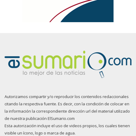
Autorizamos compartir y/o reproducir los contenidos redaccionales
citando la respectiva fuente. Es decir, con la condición de colocar en
la información la correspondiente dirección url del material utilizado
de nuestra publicación ElSumario.com
Esta autorización incluye el uso de videos propios, los cuales tienen
visible un ícono, logo o marca de agua.