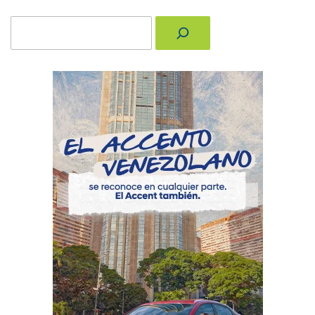
Buscar