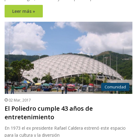
Leer más »
Comunidad
02 Mar, 2017
El Poliedro cumple 43 años de
entretenimiento
En 1973 el ex presidente Rafael Caldera estrenó este espacio
para la cultura y la diversión