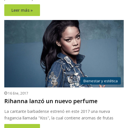
Leer más »
Bienestar y estética
16 Ene, 2017
Rihanna lanzó un nuevo perfume
La cantante barbadense estrenó en este 2017 una nueva
fragancia llamada "Kiss", la cual contiene aromas de frutas