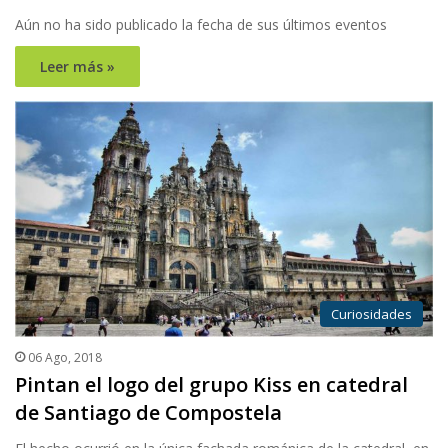
Aún no ha sido publicado la fecha de sus últimos eventos
Leer más »
Curiosidades
06 Ago, 2018
Pintan el logo del grupo Kiss en catedral
de Santiago de Compostela