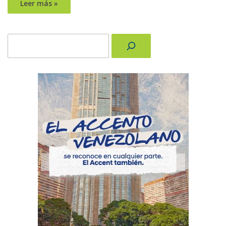
Leer más »
Buscar