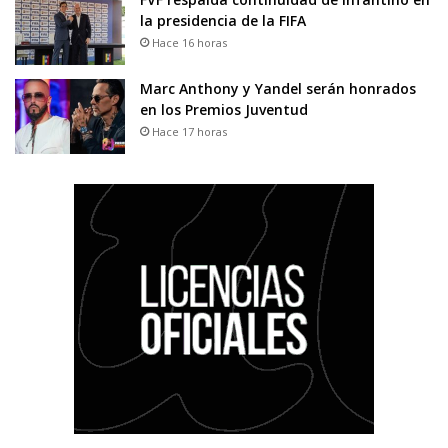
la presidencia de la FIFA
Hace 16 horas
Marc Anthony y Yandel serán honrados
en los Premios Juventud
Hace 17 horas