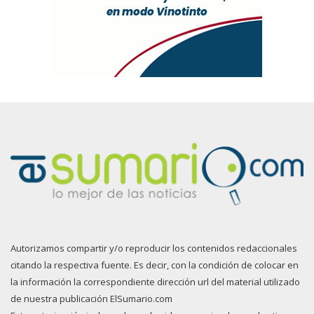
Autorizamos compartir y/o reproducir los contenidos redaccionales
citando la respectiva fuente. Es decir, con la condición de colocar en
la información la correspondiente dirección url del material utilizado
de nuestra publicación ElSumario.com