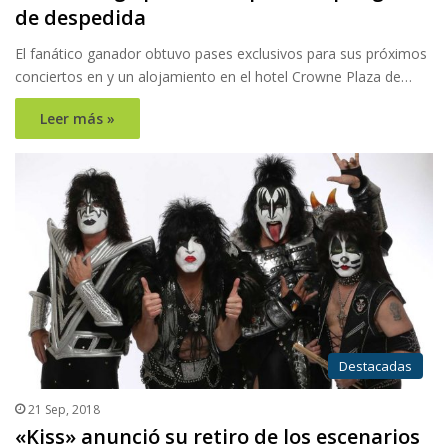
de despedida
El fanático ganador obtuvo pases exclusivos para sus próximos
conciertos en y un alojamiento en el hotel Crowne Plaza de…
Leer más »
Destacadas
21 Sep, 2018
«Kiss» anunció su retiro de los escenarios