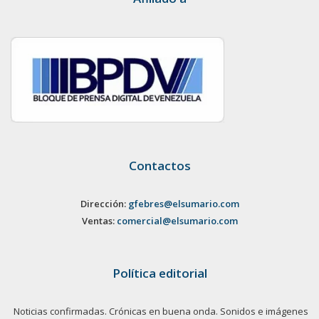
Contactos
Dirección:
gfebres@elsumario.com
Ventas:
comercial@elsumario.com
Política editorial
Noticias confirmadas. Crónicas en buena onda. Sonidos e imágenes