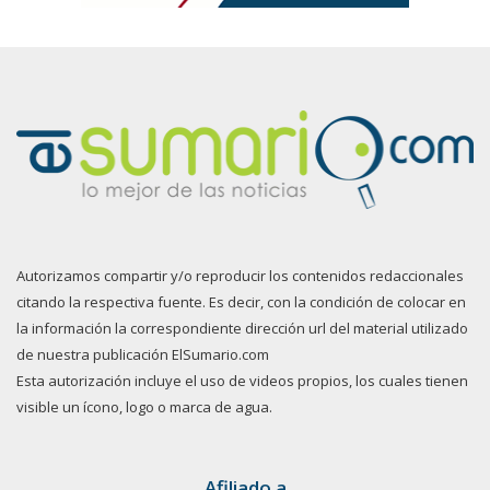
Autorizamos compartir y/o reproducir los contenidos redaccionales
citando la respectiva fuente. Es decir, con la condición de colocar en
la información la correspondiente dirección url del material utilizado
de nuestra publicación ElSumario.com
Esta autorización incluye el uso de videos propios, los cuales tienen
visible un ícono, logo o marca de agua.
Afiliado a