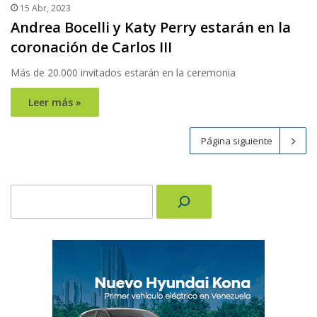
15 Abr, 2023
Andrea Bocelli y Katy Perry estarán en la
coronación de Carlos III
Más de 20.000 invitados estarán en la ceremonia
Leer más »
Página siguiente
Buscar