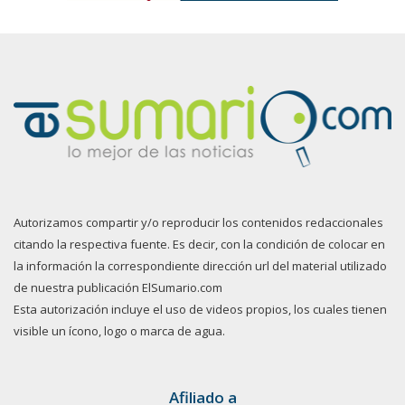
Autorizamos compartir y/o reproducir los contenidos redaccionales
citando la respectiva fuente. Es decir, con la condición de colocar en
la información la correspondiente dirección url del material utilizado
de nuestra publicación ElSumario.com
Esta autorización incluye el uso de videos propios, los cuales tienen
visible un ícono, logo o marca de agua.
Afiliado a