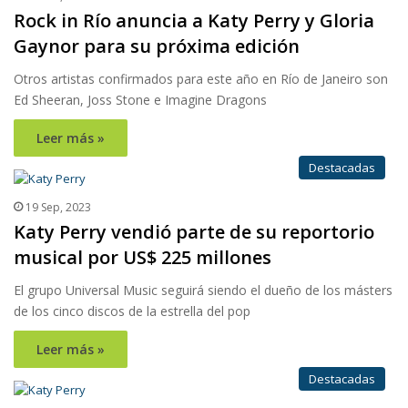
Rock in Río anuncia a Katy Perry y Gloria
Gaynor para su próxima edición
Otros artistas confirmados para este año en Río de Janeiro son
Ed Sheeran, Joss Stone e Imagine Dragons
Leer más »
Destacadas
19 Sep, 2023
Katy Perry vendió parte de su reportorio
musical por US$ 225 millones
El grupo Universal Music seguirá siendo el dueño de los másters
de los cinco discos de la estrella del pop
Leer más »
Destacadas