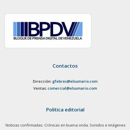
Contactos
Dirección:
gfebres@elsumario.com
Ventas:
comercial@elsumario.com
Política editorial
Noticias confirmadas. Crónicas en buena onda. Sonidos e imágenes