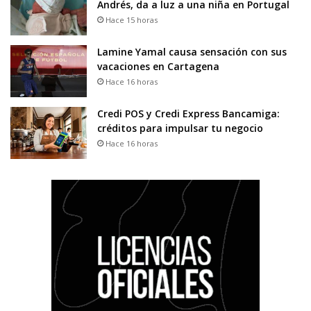
Andrés, da a luz a una niña en Portugal
Hace 15 horas
Lamine Yamal causa sensación con sus
vacaciones en Cartagena
Hace 16 horas
Credi POS y Credi Express Bancamiga:
créditos para impulsar tu negocio
Hace 16 horas