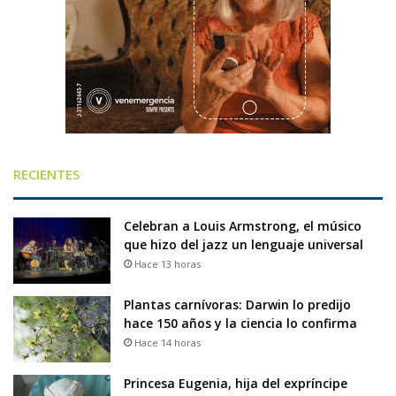
RECIENTES
Celebran a Louis Armstrong, el músico
que hizo del jazz un lenguaje universal
Hace 13 horas
Plantas carnívoras: Darwin lo predijo
hace 150 años y la ciencia lo confirma
Hace 14 horas
Princesa Eugenia, hija del expríncipe