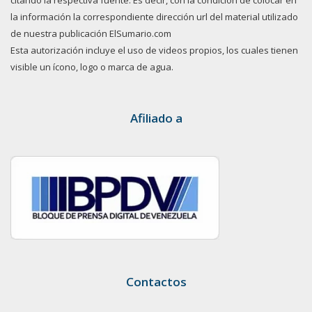
la información la correspondiente dirección url del material utilizado
de nuestra publicación ElSumario.com
Esta autorización incluye el uso de videos propios, los cuales tienen
visible un ícono, logo o marca de agua.
Afiliado a
Contactos