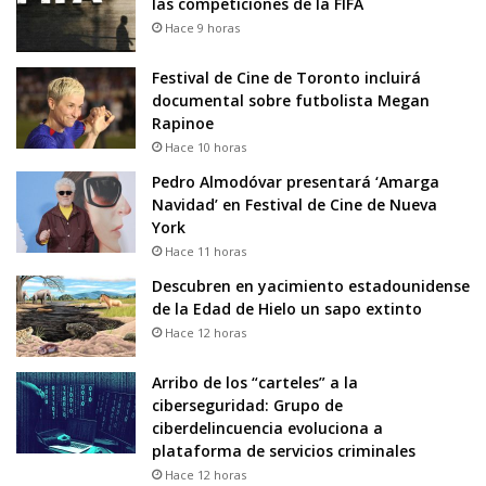
las competiciones de la FIFA
Hace 9 horas
Festival de Cine de Toronto incluirá
documental sobre futbolista Megan
Rapinoe
Hace 10 horas
Pedro Almodóvar presentará ‘Amarga
Navidad’ en Festival de Cine de Nueva
York
Hace 11 horas
Descubren en yacimiento estadounidense
de la Edad de Hielo un sapo extinto
Hace 12 horas
Arribo de los “carteles” a la
ciberseguridad: Grupo de
ciberdelincuencia evoluciona a
plataforma de servicios criminales
Hace 12 horas