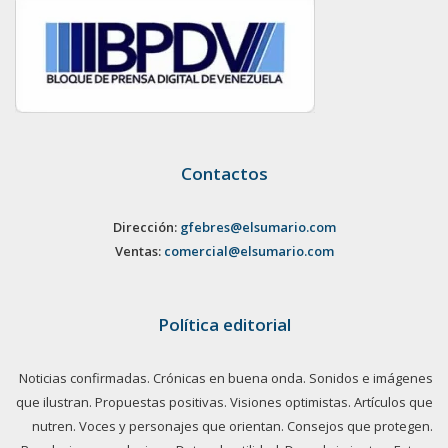
Contactos
Dirección:
gfebres@elsumario.com
Ventas:
comercial@elsumario.com
Política editorial
Noticias confirmadas. Crónicas en buena onda. Sonidos e imágenes
que ilustran. Propuestas positivas. Visiones optimistas. Artículos que
nutren. Voces y personajes que orientan. Consejos que protegen.