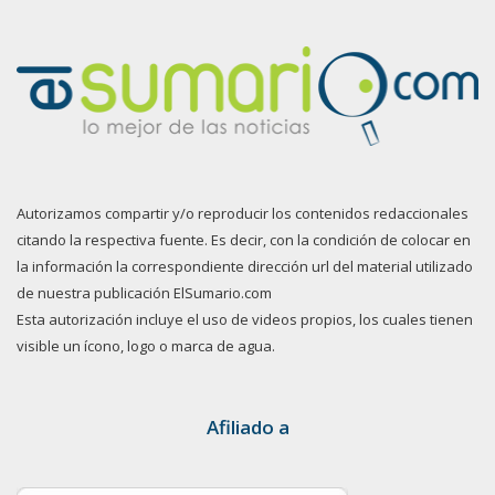
Autorizamos compartir y/o reproducir los contenidos redaccionales
citando la respectiva fuente. Es decir, con la condición de colocar en
la información la correspondiente dirección url del material utilizado
de nuestra publicación ElSumario.com
Esta autorización incluye el uso de videos propios, los cuales tienen
visible un ícono, logo o marca de agua.
Afiliado a