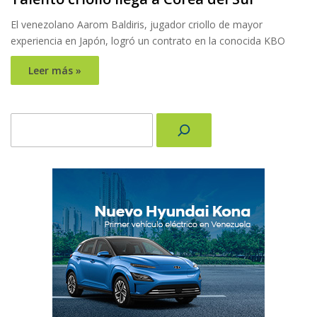
El venezolano Aarom Baldiris, jugador criollo de mayor
experiencia en Japón, logró un contrato en la conocida KBO
Leer más »
Buscar