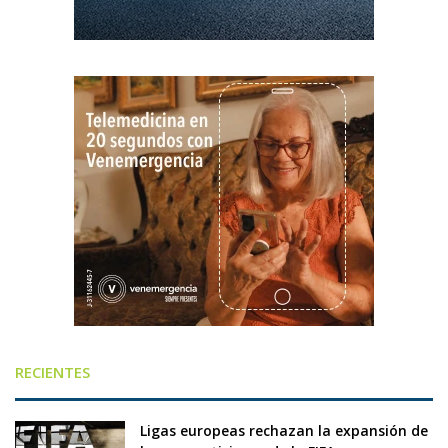
RECIENTES
Ligas europeas rechazan la expansión de