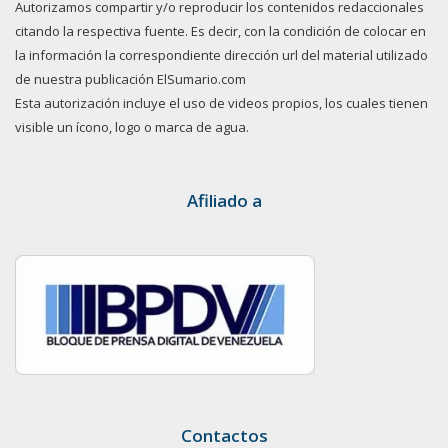
Autorizamos compartir y/o reproducir los contenidos redaccionales
citando la respectiva fuente. Es decir, con la condición de colocar en
la información la correspondiente dirección url del material utilizado
de nuestra publicación ElSumario.com
Esta autorización incluye el uso de videos propios, los cuales tienen
visible un ícono, logo o marca de agua.
Afiliado a
Contactos