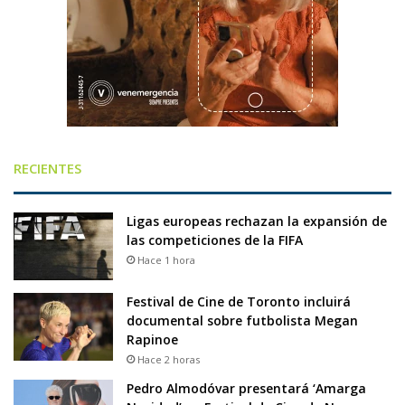
RECIENTES
Ligas europeas rechazan la expansión de
las competiciones de la FIFA
Hace 1 hora
Festival de Cine de Toronto incluirá
documental sobre futbolista Megan
Rapinoe
Hace 2 horas
Pedro Almodóvar presentará ‘Amarga