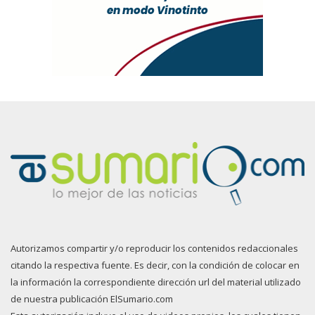
Autorizamos compartir y/o reproducir los contenidos redaccionales
citando la respectiva fuente. Es decir, con la condición de colocar en
la información la correspondiente dirección url del material utilizado
de nuestra publicación ElSumario.com