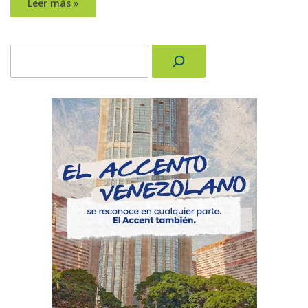
Leer más »
Buscar