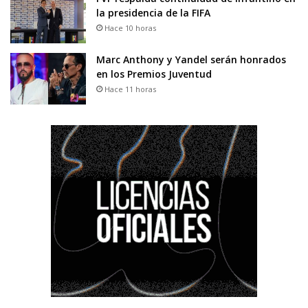
la presidencia de la FIFA
Hace 10 horas
Marc Anthony y Yandel serán honrados
en los Premios Juventud
Hace 11 horas