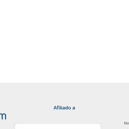
Afiliado a
No