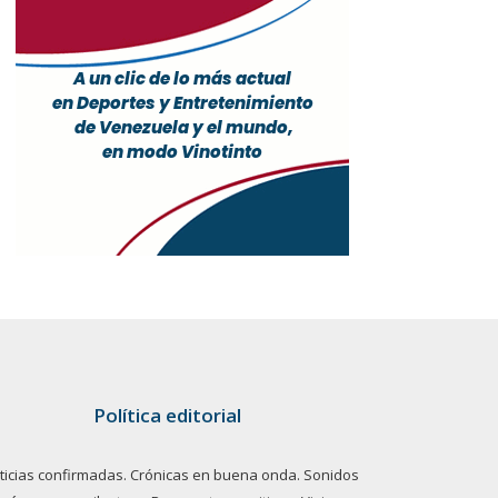
Política editorial
ticias confirmadas. Crónicas en buena onda. Sonidos