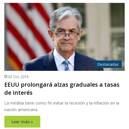
Destacadas
02 Oct, 2018
EEUU prolongará alzas graduales a tasas
de interés
La medida tiene como fin evitar la recesión y la inflación en la
nación americana
Leer más »