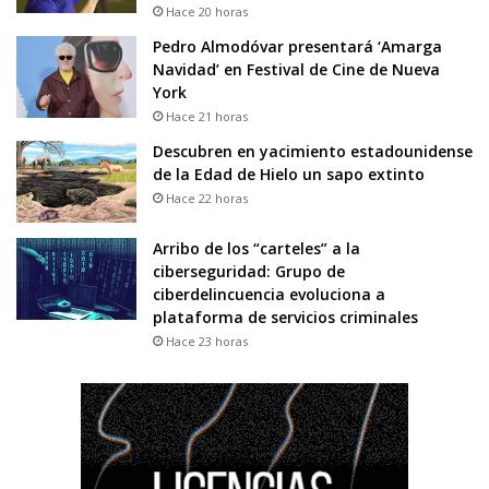
Hace 20 horas
Pedro Almodóvar presentará ‘Amarga
Navidad’ en Festival de Cine de Nueva
York
Hace 21 horas
Descubren en yacimiento estadounidense
de la Edad de Hielo un sapo extinto
Hace 22 horas
Arribo de los “carteles” a la
ciberseguridad: Grupo de
ciberdelincuencia evoluciona a
plataforma de servicios criminales
Hace 23 horas