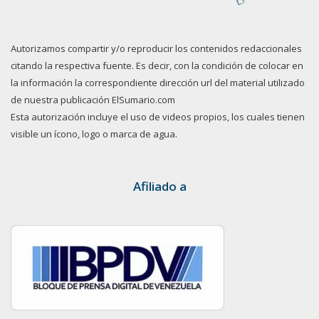
Autorizamos compartir y/o reproducir los contenidos redaccionales
citando la respectiva fuente. Es decir, con la condición de colocar en
la información la correspondiente dirección url del material utilizado
de nuestra publicación ElSumario.com
Esta autorización incluye el uso de videos propios, los cuales tienen
visible un ícono, logo o marca de agua.
Afiliado a