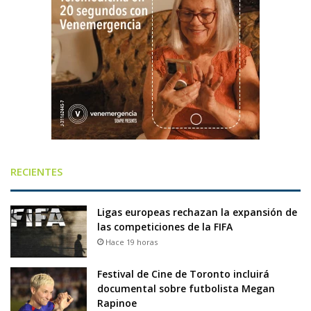
RECIENTES
Ligas europeas rechazan la expansión de
las competiciones de la FIFA
Hace 19 horas
Festival de Cine de Toronto incluirá
documental sobre futbolista Megan
Rapinoe