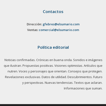
Contactos
Dirección:
gfebres@elsumario.com
Ventas:
comercial@elsumario.com
Política editorial
Noticias confirmadas. Crónicas en buena onda. Sonidos e imágenes
que ilustran. Propuestas positivas. Visiones optimistas. Artículos que
nutren. Voces y personajes que orientan. Consejos que protegen.
Revelaciones exclusivas. Datos de utilidad. Descubrimientos. Futuro
y perspectivas. Nuevas tendencias. Textos que aclaran.
Informaciones que suman.