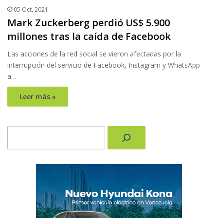
05 Oct, 2021
Mark Zuckerberg perdió US$ 5.900
millones tras la caída de Facebook
Las acciones de la red social se vieron afectadas por la
interrupción del servicio de Facebook, Instagram y WhatsApp
a…
Leer más »
Buscar