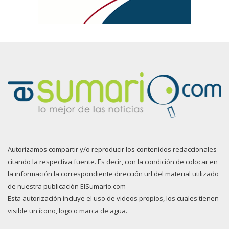
Autorizamos compartir y/o reproducir los contenidos redaccionales
citando la respectiva fuente. Es decir, con la condición de colocar en
la información la correspondiente dirección url del material utilizado
de nuestra publicación ElSumario.com
Esta autorización incluye el uso de videos propios, los cuales tienen
visible un ícono, logo o marca de agua.