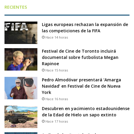
RECIENTES
Ligas europeas rechazan la expansión de
las competiciones de la FIFA
Hace 14 horas
Festival de Cine de Toronto incluirá
documental sobre futbolista Megan
Rapinoe
Hace 15 horas
Pedro Almodóvar presentará ‘Amarga
Navidad’ en Festival de Cine de Nueva
York
Hace 16 horas
Descubren en yacimiento estadounidense
de la Edad de Hielo un sapo extinto
Hace 17 horas