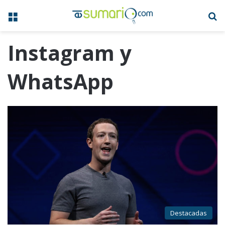
Menú
B
Instagram y
WhatsApp
Destacadas