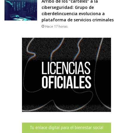
Arribo de los “carteles” a la
ciberseguridad: Grupo de
ciberdelincuencia evoluciona a
plataforma de servicios criminales
Hace 17 horas