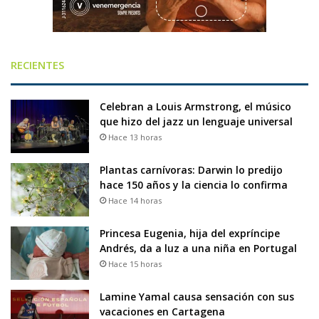
RECIENTES
Celebran a Louis Armstrong, el músico
que hizo del jazz un lenguaje universal
Hace 13 horas
Plantas carnívoras: Darwin lo predijo
hace 150 años y la ciencia lo confirma
Hace 14 horas
Princesa Eugenia, hija del expríncipe
Andrés, da a luz a una niña en Portugal
Hace 15 horas
Lamine Yamal causa sensación con sus
vacaciones en Cartagena