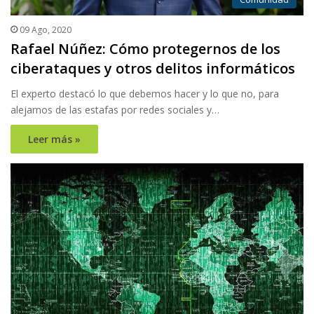
09 Ago, 2020
Rafael Núñez: Cómo protegernos de los
ciberataques y otros delitos informáticos
El experto destacó lo que debemos hacer y lo que no, para
alejarnos de las estafas por redes sociales y…
Leer más »