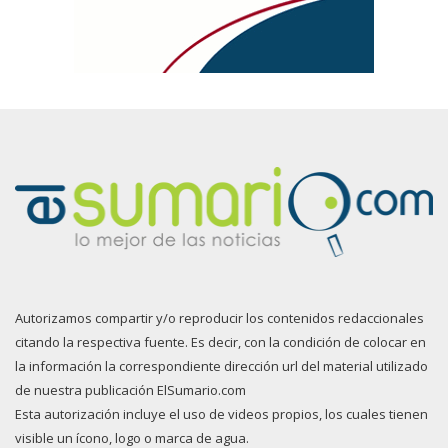
Autorizamos compartir y/o reproducir los contenidos redaccionales
citando la respectiva fuente. Es decir, con la condición de colocar en
la información la correspondiente dirección url del material utilizado
de nuestra publicación ElSumario.com
Esta autorización incluye el uso de videos propios, los cuales tienen
visible un ícono, logo o marca de agua.