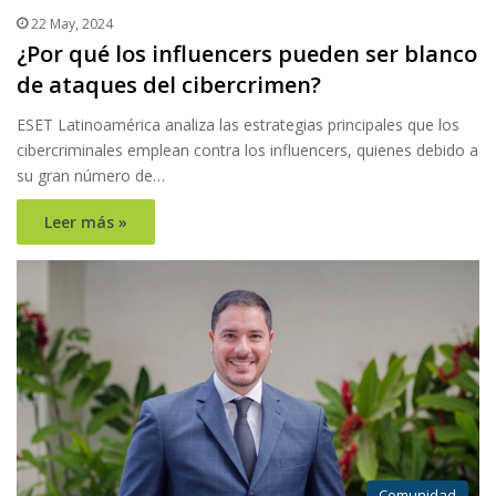
22 May, 2024
¿Por qué los influencers pueden ser blanco
de ataques del cibercrimen?
ESET Latinoamérica analiza las estrategias principales que los
cibercriminales emplean contra los influencers, quienes debido a
su gran número de…
Leer más »
Comunidad