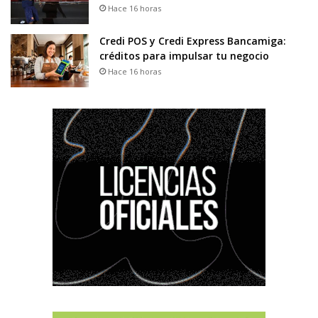
Hace 16 horas
Credi POS y Credi Express Bancamiga:
créditos para impulsar tu negocio
Hace 16 horas