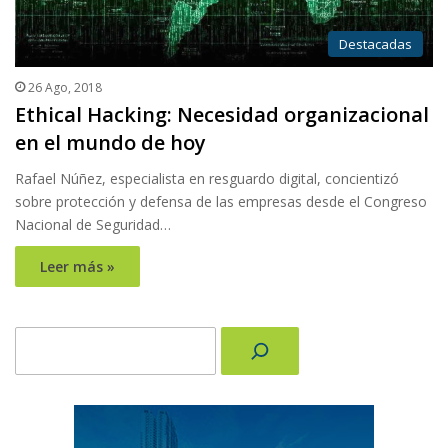
Destacadas
26 Ago, 2018
Ethical Hacking: Necesidad organizacional
en el mundo de hoy
Rafael Núñez, especialista en resguardo digital, concientizó
sobre protección y defensa de las empresas desde el Congreso
Nacional de Seguridad…
Leer más »
Buscar