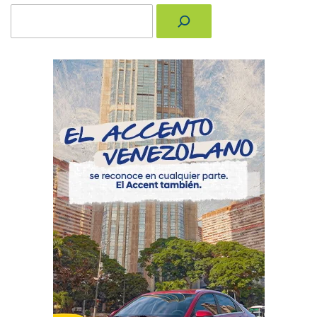
Buscar