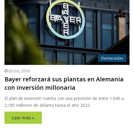
Destacadas
02 Oct, 2019
Bayer reforzará sus plantas en Alemania
con inversión millonaria
El plan de inversión cuenta con una previsión de entre 1.640 a
2.185 millones de dólares hasta el año 2022
Leer más »