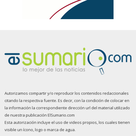
Autorizamos compartir y/o reproducir los contenidos redaccionales
citando la respectiva fuente. Es decir, con la condición de colocar en
la información la correspondiente dirección url del material utilizado
de nuestra publicación ElSumario.com
Esta autorización incluye el uso de videos propios, los cuales tienen
visible un ícono, logo o marca de agua.