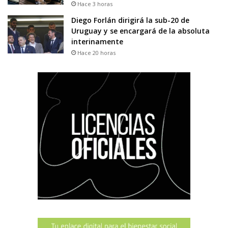
Hace 3 horas
Diego Forlán dirigirá la sub-20 de
Uruguay y se encargará de la absoluta
interinamente
Hace 20 horas