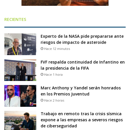
RECIENTES
Experto de la NASA pide prepararse ante
riesgos de impacto de asteroide
Hace 12 minutos
FVF respalda continuidad de Infantino en
la presidencia de la FIFA
Hace 1 hora
Marc Anthony y Yandel serán honrados
en los Premios Juventud
Hace 2 horas
Trabajo en remoto tras la crisis sísmica
expone a las empresas a severos riesgos
de ciberseguridad