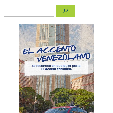
Buscar