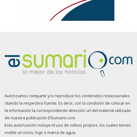
Autorizamos compartir y/o reproducir los contenidos redaccionales
citando la respectiva fuente. Es decir, con la condición de colocar en
la información la correspondiente dirección url del material utilizado
de nuestra publicación ElSumario.com
Esta autorización incluye el uso de videos propios, los cuales tienen
visible un ícono, logo o marca de agua.