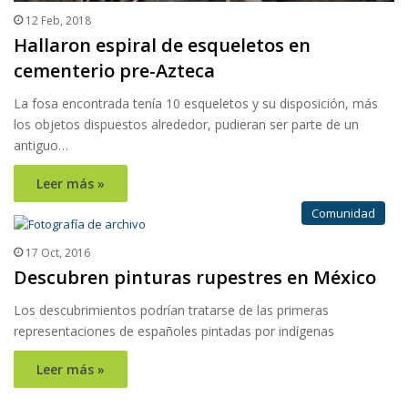
12 Feb, 2018
Hallaron espiral de esqueletos en
cementerio pre-Azteca
La fosa encontrada tenía 10 esqueletos y su disposición, más
los objetos dispuestos alrededor, pudieran ser parte de un
antiguo…
Leer más »
Comunidad
17 Oct, 2016
Descubren pinturas rupestres en México
Los descubrimientos podrían tratarse de las primeras
representaciones de españoles pintadas por indígenas
Leer más »