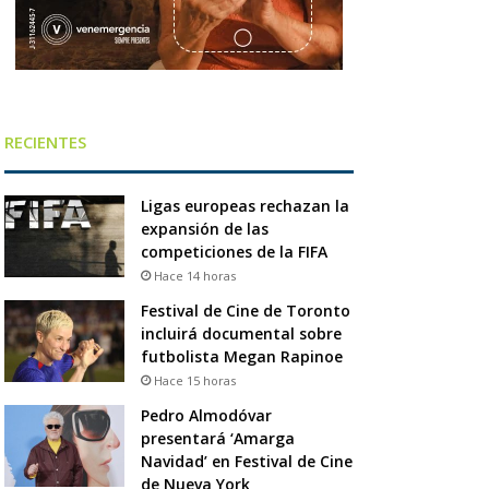
RECIENTES
Ligas europeas rechazan la
expansión de las
competiciones de la FIFA
Hace 14 horas
Festival de Cine de Toronto
incluirá documental sobre
futbolista Megan Rapinoe
Hace 15 horas
Pedro Almodóvar
presentará ‘Amarga
Navidad’ en Festival de Cine
de Nueva York