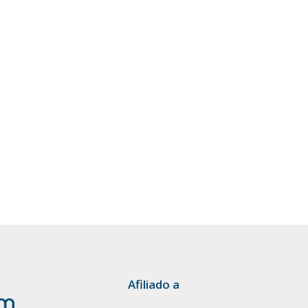
Afiliado a