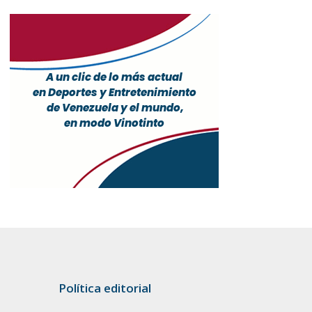
Política editorial