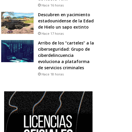
Hace 16 horas
Descubren en yacimiento
estadounidense de la Edad
de Hielo un sapo extinto
Hace 17 horas
Arribo de los “carteles” a la
ciberseguridad: Grupo de
ciberdelincuencia
evoluciona a plataforma
de servicios criminales
Hace 18 horas