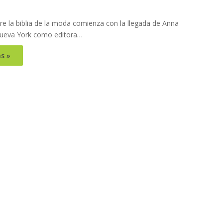
re la biblia de la moda comienza con la llegada de Anna
ueva York como editora…
s »