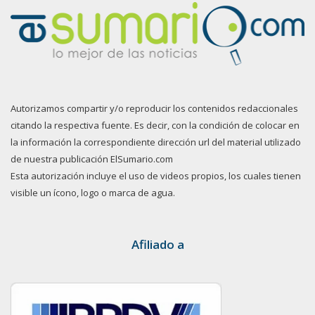
Autorizamos compartir y/o reproducir los contenidos redaccionales
citando la respectiva fuente. Es decir, con la condición de colocar en
la información la correspondiente dirección url del material utilizado
de nuestra publicación ElSumario.com
Esta autorización incluye el uso de videos propios, los cuales tienen
visible un ícono, logo o marca de agua.
Afiliado a