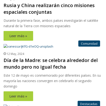
Rusia y China realizarán cinco misiones
espaciales conjuntas
Durante la primera fase, ambos países investigarán el satélite
natural de la Tierra con misiones espaciales
Leer más »
Comunidad
12 May, 2024
Día de la Madre: se celebra alrededor del
mundo pero no igual fecha
Este 12 de mayo es conmemorado por diferentes países. En su
mayoría las naciones convergen en celebrarlo el segundo
domingo
Leer más »
Destacadas