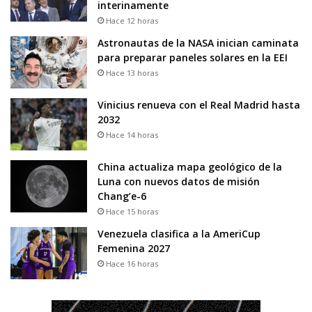
interinamente
Hace 12 horas
Astronautas de la NASA inician caminata
para preparar paneles solares en la EEI
Hace 13 horas
Vinicius renueva con el Real Madrid hasta
2032
Hace 14 horas
China actualiza mapa geológico de la
Luna con nuevos datos de misión
Chang’e-6
Hace 15 horas
Venezuela clasifica a la AmeriCup
Femenina 2027
Hace 16 horas