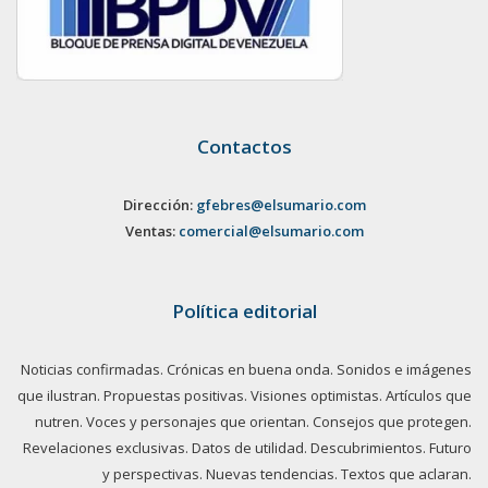
Contactos
Dirección:
gfebres@elsumario.com
Ventas:
comercial@elsumario.com
Política editorial
Noticias confirmadas. Crónicas en buena onda. Sonidos e imágenes
que ilustran. Propuestas positivas. Visiones optimistas. Artículos que
nutren. Voces y personajes que orientan. Consejos que protegen.
Revelaciones exclusivas. Datos de utilidad. Descubrimientos. Futuro
y perspectivas. Nuevas tendencias. Textos que aclaran.