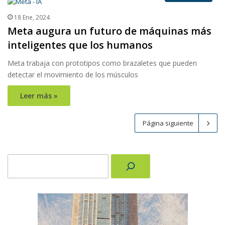
18 Ene, 2024
Meta augura un futuro de máquinas más
inteligentes que los humanos
Meta trabaja con prototipos como brazaletes que pueden
detectar el movimiento de los músculos
Leer más »
Página siguiente
Buscar