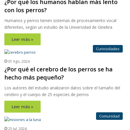
¿Por qué los humanos hablan más lento
con los perros?
Humanos y perros tienen sistemas de procesamiento vocal
diferentes, según un estudio de la Universidad de Ginebra
Leer más »
Curiosidades
01 Ago, 2024
¿Por qué el cerebro de los perros se ha
hecho más pequeño?
Los autores del estudio analizaron datos sobre el tamaño del
cerebro y el cuerpo de 25 especies de perros
Leer más »
Comunidad
25 Jul, 2024