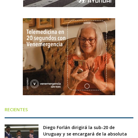
RECIENTES
Diego Forlán dirigirá la sub-20 de
Uruguay y se encargará de la absoluta