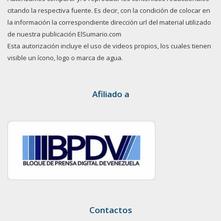
citando la respectiva fuente. Es decir, con la condición de colocar en
la información la correspondiente dirección url del material utilizado
de nuestra publicación ElSumario.com
Esta autorización incluye el uso de videos propios, los cuales tienen
visible un ícono, logo o marca de agua.
Afiliado a
Contactos