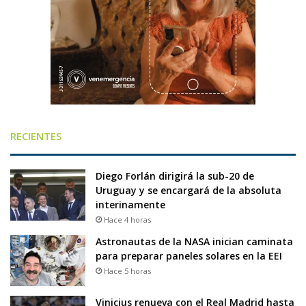
RECIENTES
Diego Forlán dirigirá la sub-20 de
Uruguay y se encargará de la absoluta
interinamente
Hace 4 horas
Astronautas de la NASA inician caminata
para preparar paneles solares en la EEI
Hace 5 horas
Vinicius renueva con el Real Madrid hasta