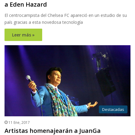
a Eden Hazard
El centrocampista del Chelsea FC apareció en un estudio de su
país gracias a esta novedosa tecnología
Leer más »
Destacadas
11 Ene, 2017
Artistas homenajearán a JuanGa