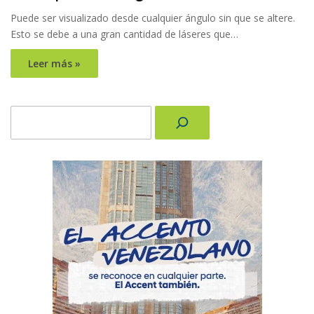
Puede ser visualizado desde cualquier ángulo sin que se altere.
Esto se debe a una gran cantidad de láseres que…
Leer más »
Buscar