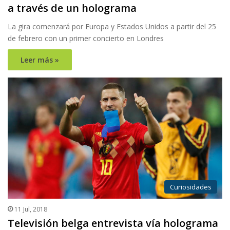
a través de un holograma
La gira comenzará por Europa y Estados Unidos a partir del 25
de febrero con un primer concierto en Londres
Leer más »
Curiosidades
11 Jul, 2018
Televisión belga entrevista vía holograma