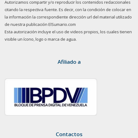
Autorizamos compartir y/o reproducir los contenidos redaccionales
citando la respectiva fuente. Es decir, con la condición de colocar en
la información la correspondiente dirección url del material utilizado
de nuestra publicación ElSumario.com
Esta autorización incluye el uso de videos propios, los cuales tienen
visible un ícono, logo o marca de agua.
Afiliado a
Contactos