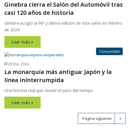
Ginebra cierra el Salón del Automóvil tras
casi 120 años de historia
Ginebra acogió la 90ª y última edición de este salón en febrero
de 2024
Leer más »
Comunidad
28 Ene, 2024
La monarquía más antigua: Japón y la
línea ininterrumpida
Una historia real que resiste el paso del tiempo
Leer más »
Página siguiente