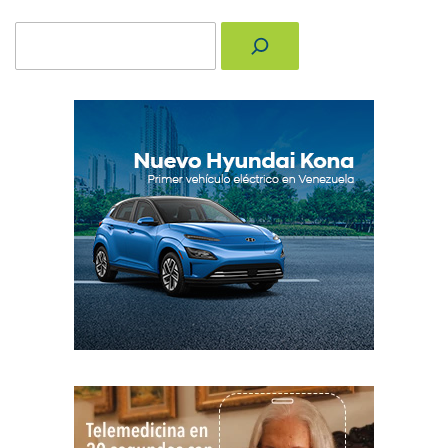
Buscar