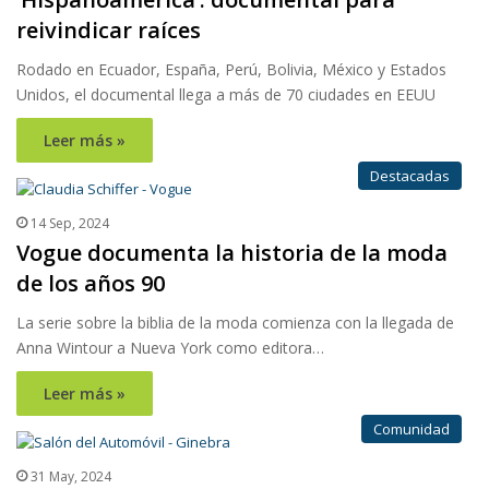
reivindicar raíces
Rodado en Ecuador, España, Perú, Bolivia, México y Estados
Unidos, el documental llega a más de 70 ciudades en EEUU
Leer más »
Destacadas
14 Sep, 2024
Vogue documenta la historia de la moda
de los años 90
La serie sobre la biblia de la moda comienza con la llegada de
Anna Wintour a Nueva York como editora…
Leer más »
Comunidad
31 May, 2024