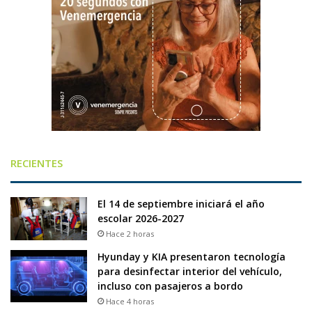
RECIENTES
El 14 de septiembre iniciará el año
escolar 2026-2027
Hace 2 horas
Hyunday y KIA presentaron tecnología
para desinfectar interior del vehículo,
incluso con pasajeros a bordo
Hace 4 horas