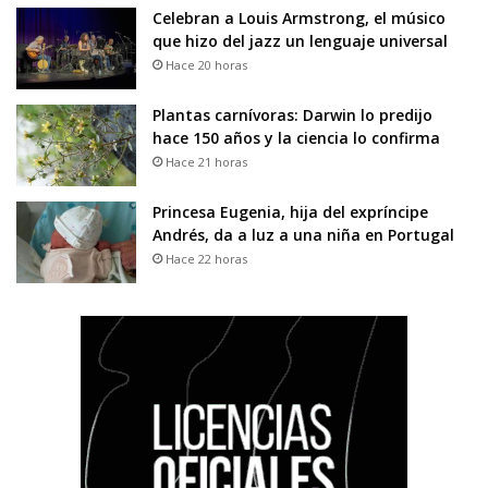
Celebran a Louis Armstrong, el músico
que hizo del jazz un lenguaje universal
Hace 20 horas
Plantas carnívoras: Darwin lo predijo
hace 150 años y la ciencia lo confirma
Hace 21 horas
Princesa Eugenia, hija del expríncipe
Andrés, da a luz a una niña en Portugal
Hace 22 horas