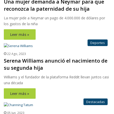
Una mujer demanda a Neymar para que
reconozca la paternidad de su hija
La mujer pide a Neymar un pago de 4.000.000 de dólares por
los gastos de la niña
Leer más »
Deportes
22 Ago, 2023
Serena Williams anunció el nacimiento de
su segunda hija
Williams y el fundador de la plataforma Reddit llevan juntos casi
una década
Leer más »
Destacadas
05 Jun, 2023