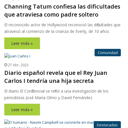
Channing Tatum confiesa las dificultades
que atraviesa como padre soltero
El reconocido actor de Hollywood reconoció las dificultades que
atravesó al comienzo de la crianza de Everly, de 10 años
Leer más »
Comunidad
27 Abr, 2023
Diario español revela que el Rey Juan
Carlos I tendría una hija secreta
El diario El Confidencial se refirió a una investigación de los
periodistas José María Olmo y David Fernández
Leer más »
Destacadas