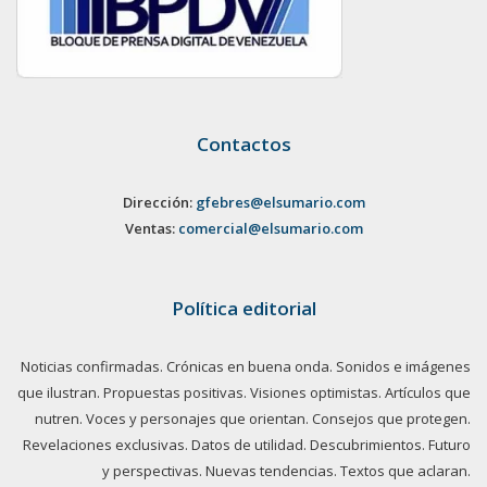
Contactos
Dirección:
gfebres@elsumario.com
Ventas:
comercial@elsumario.com
Política editorial
Noticias confirmadas. Crónicas en buena onda. Sonidos e imágenes
que ilustran. Propuestas positivas. Visiones optimistas. Artículos que
nutren. Voces y personajes que orientan. Consejos que protegen.
Revelaciones exclusivas. Datos de utilidad. Descubrimientos. Futuro
y perspectivas. Nuevas tendencias. Textos que aclaran.