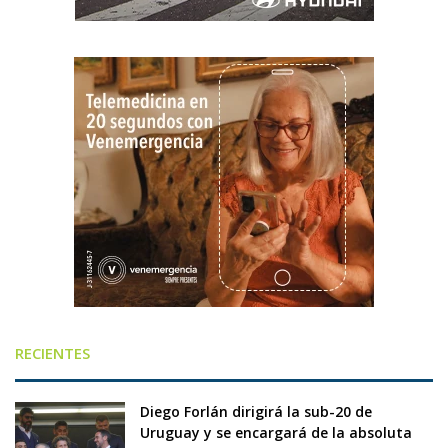
RECIENTES
Diego Forlán dirigirá la sub-20 de
Uruguay y se encargará de la absoluta