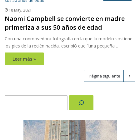
18 May, 2021
Naomi Campbell se convierte en madre
primeriza a sus 50 años de edad
Con una conmovedora fotografía en la que la modelo sostiene
los pies de la recién nacida, escribió que “una pequeña…
Leer más »
Página siguiente
Buscar