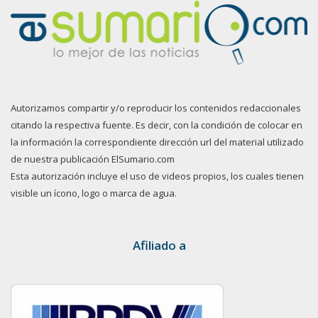
Autorizamos compartir y/o reproducir los contenidos redaccionales
citando la respectiva fuente. Es decir, con la condición de colocar en
la información la correspondiente dirección url del material utilizado
de nuestra publicación ElSumario.com
Esta autorización incluye el uso de videos propios, los cuales tienen
visible un ícono, logo o marca de agua.
Afiliado a