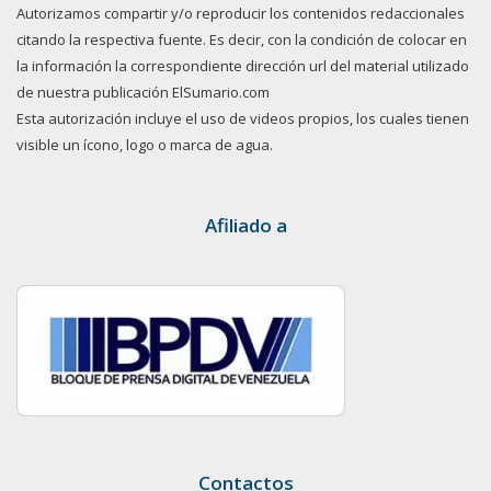
Autorizamos compartir y/o reproducir los contenidos redaccionales
citando la respectiva fuente. Es decir, con la condición de colocar en
la información la correspondiente dirección url del material utilizado
de nuestra publicación ElSumario.com
Esta autorización incluye el uso de videos propios, los cuales tienen
visible un ícono, logo o marca de agua.
Afiliado a
Contactos