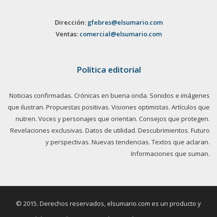
Dirección:
gfebres@elsumario.com
Ventas:
comercial@elsumario.com
Política editorial
Noticias confirmadas. Crónicas en buena onda. Sonidos e imágenes
que ilustran. Propuestas positivas. Visiones optimistas. Artículos que
nutren. Voces y personajes que orientan. Consejos que protegen.
Revelaciones exclusivas. Datos de utilidad. Descubrimientos. Futuro
y perspectivas. Nuevas tendencias. Textos que aclaran.
Informaciones que suman.
© 2015. Derechos reservados, elsumario.com es un producto y