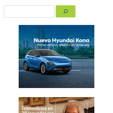
Buscar