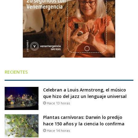
RECIENTES
Celebran a Louis Armstrong, el músico
que hizo del jazz un lenguaje universal
Hace 13 horas
Plantas carnívoras: Darwin lo predijo
hace 150 años y la ciencia lo confirma
Hace 14 horas