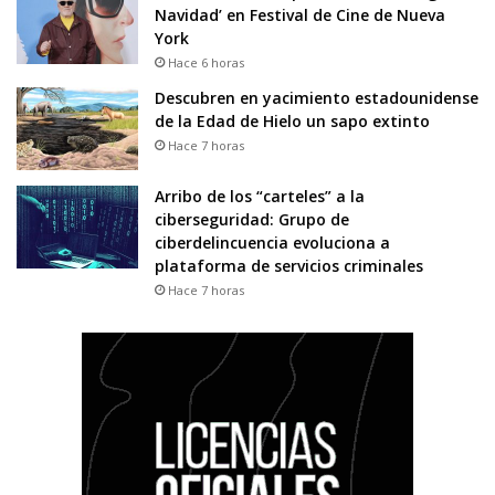
Navidad’ en Festival de Cine de Nueva
York
Hace 6 horas
Descubren en yacimiento estadounidense
de la Edad de Hielo un sapo extinto
Hace 7 horas
Arribo de los “carteles” a la
ciberseguridad: Grupo de
ciberdelincuencia evoluciona a
plataforma de servicios criminales
Hace 7 horas