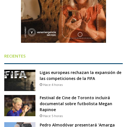
RECIENTES
Ligas europeas rechazan la expansión de
las competiciones de la FIFA
Hace 4 horas
Festival de Cine de Toronto incluirá
documental sobre futbolista Megan
Rapinoe
Hace 5 horas
Pedro Almodóvar presentará ‘Amarga