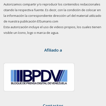
Autorizamos compartir y/o reproducir los contenidos redaccionales
citando la respectiva fuente. Es decir, con la condición de colocar en
la información la correspondiente dirección url del material utilizado
de nuestra publicación ElSumario.com
Esta autorización incluye el uso de videos propios, los cuales tienen
visible un ícono, logo o marca de agua.
Afiliado a
Contactos