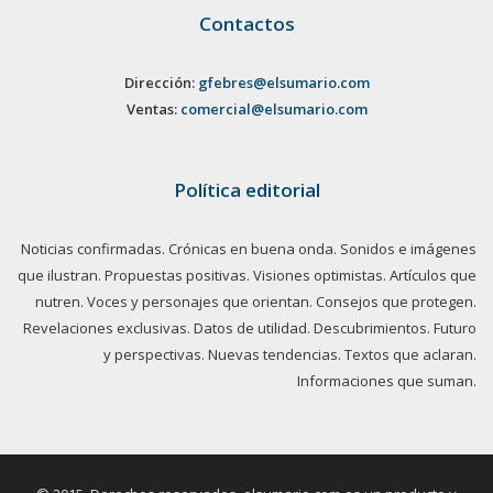
Contactos
Dirección:
gfebres@elsumario.com
Ventas:
comercial@elsumario.com
Política editorial
Noticias confirmadas. Crónicas en buena onda. Sonidos e imágenes
que ilustran. Propuestas positivas. Visiones optimistas. Artículos que
nutren. Voces y personajes que orientan. Consejos que protegen.
Revelaciones exclusivas. Datos de utilidad. Descubrimientos. Futuro
y perspectivas. Nuevas tendencias. Textos que aclaran.
Informaciones que suman.