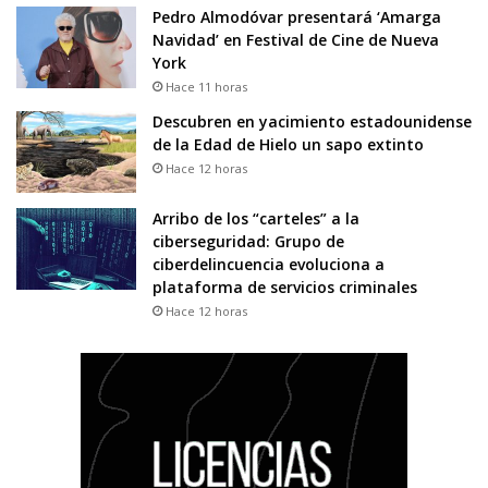
Pedro Almodóvar presentará ‘Amarga
Navidad’ en Festival de Cine de Nueva
York
Hace 11 horas
Descubren en yacimiento estadounidense
de la Edad de Hielo un sapo extinto
Hace 12 horas
Arribo de los “carteles” a la
ciberseguridad: Grupo de
ciberdelincuencia evoluciona a
plataforma de servicios criminales
Hace 12 horas