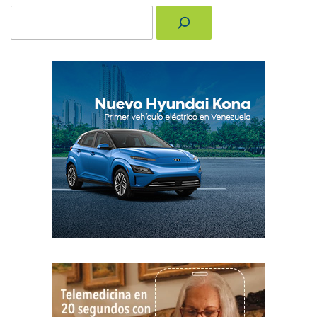
Buscar