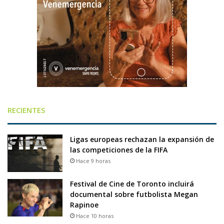
RECIENTES
Ligas europeas rechazan la expansión de
las competiciones de la FIFA
Hace 9 horas
Festival de Cine de Toronto incluirá
documental sobre futbolista Megan
Rapinoe
Hace 10 horas