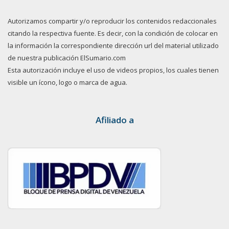
Autorizamos compartir y/o reproducir los contenidos redaccionales
citando la respectiva fuente. Es decir, con la condición de colocar en
la información la correspondiente dirección url del material utilizado
de nuestra publicación ElSumario.com
Esta autorización incluye el uso de videos propios, los cuales tienen
visible un ícono, logo o marca de agua.
Afiliado a