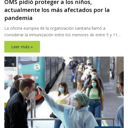
OMS pidió proteger a los niños,
actualmente los más afectados por la
pandemia
La oficina europea de la organización sanitaria llamó a
considerar la inmunización entre los menores de entre 5 y 11…
Leer más »