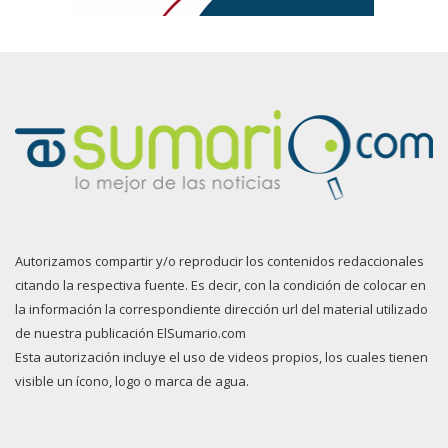
Autorizamos compartir y/o reproducir los contenidos redaccionales
citando la respectiva fuente. Es decir, con la condición de colocar en
la información la correspondiente dirección url del material utilizado
de nuestra publicación ElSumario.com
Esta autorización incluye el uso de videos propios, los cuales tienen
visible un ícono, logo o marca de agua.