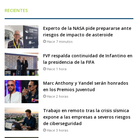
RECIENTES
Experto de la NASA pide prepararse ante
riesgos de impacto de asteroide
Hace 7 minutos
FVF respalda continuidad de Infantino en
la presidencia de la FIFA
Hace 1 hora
Marc Anthony y Yandel serán honrados
en los Premios Juventud
Hace 2 horas
Trabajo en remoto tras la crisis sísmica
expone a las empresas a severos riesgos
de ciberseguridad
Hace 3 horas