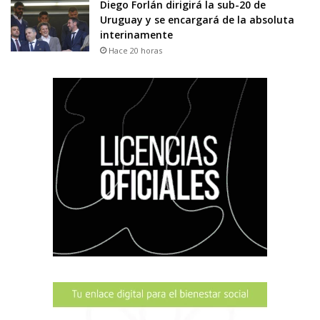
Diego Forlán dirigirá la sub-20 de
Uruguay y se encargará de la absoluta
interinamente
Hace 20 horas