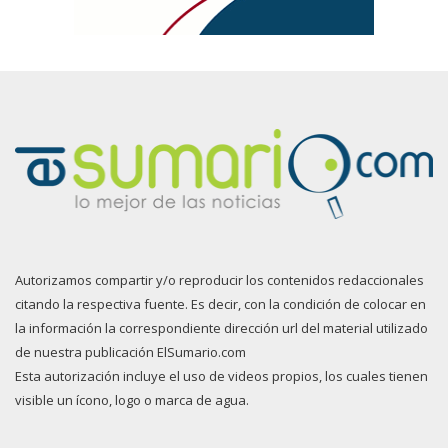
Autorizamos compartir y/o reproducir los contenidos redaccionales
citando la respectiva fuente. Es decir, con la condición de colocar en
la información la correspondiente dirección url del material utilizado
de nuestra publicación ElSumario.com
Esta autorización incluye el uso de videos propios, los cuales tienen
visible un ícono, logo o marca de agua.