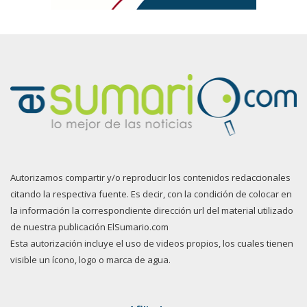
Autorizamos compartir y/o reproducir los contenidos redaccionales
citando la respectiva fuente. Es decir, con la condición de colocar en
la información la correspondiente dirección url del material utilizado
de nuestra publicación ElSumario.com
Esta autorización incluye el uso de videos propios, los cuales tienen
visible un ícono, logo o marca de agua.