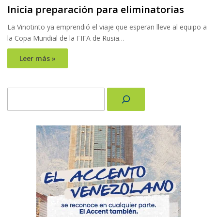
Inicia preparación para eliminatorias
La Vinotinto ya emprendió el viaje que esperan lleve al equipo a
la Copa Mundial de la FIFA de Rusia…
Leer más »
Buscar