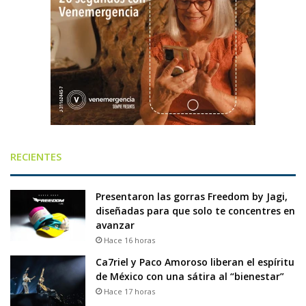
RECIENTES
Presentaron las gorras Freedom by Jagi,
diseñadas para que solo te concentres en
avanzar
Hace 16 horas
Ca7riel y Paco Amoroso liberan el espíritu
de México con una sátira al “bienestar”
Hace 17 horas