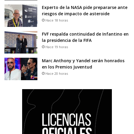
Experto de la NASA pide prepararse ante
riesgos de impacto de asteroide
Hace 18 horas
FVF respalda continuidad de Infantino en
la presidencia de la FIFA
Hace 19 horas
Marc Anthony y Yandel serán honrados
en los Premios Juventud
Hace 20 horas