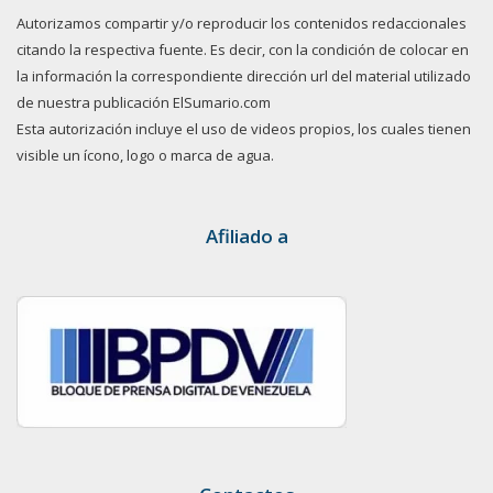
Autorizamos compartir y/o reproducir los contenidos redaccionales
citando la respectiva fuente. Es decir, con la condición de colocar en
la información la correspondiente dirección url del material utilizado
de nuestra publicación ElSumario.com
Esta autorización incluye el uso de videos propios, los cuales tienen
visible un ícono, logo o marca de agua.
Afiliado a