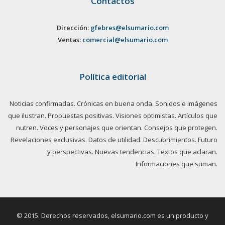
Contactos
Dirección:
gfebres@elsumario.com
Ventas:
comercial@elsumario.com
Política editorial
Noticias confirmadas. Crónicas en buena onda. Sonidos e imágenes
que ilustran. Propuestas positivas. Visiones optimistas. Artículos que
nutren. Voces y personajes que orientan. Consejos que protegen.
Revelaciones exclusivas. Datos de utilidad. Descubrimientos. Futuro
y perspectivas. Nuevas tendencias. Textos que aclaran.
Informaciones que suman.
© 2015. Derechos reservados, elsumario.com es un producto y