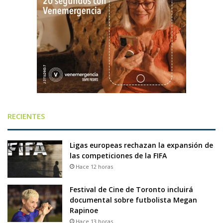
RECIENTES
Ligas europeas rechazan la expansión de
las competiciones de la FIFA
Hace 12 horas
Festival de Cine de Toronto incluirá
documental sobre futbolista Megan
Rapinoe
Hace 13 horas