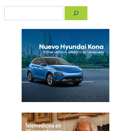
Buscar