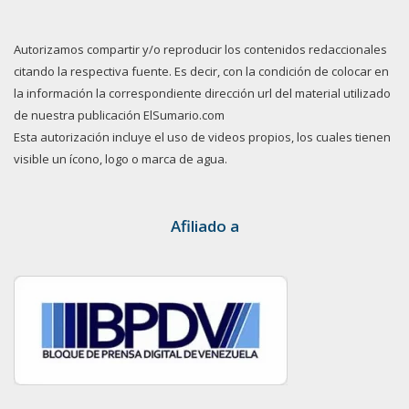
Autorizamos compartir y/o reproducir los contenidos redaccionales
citando la respectiva fuente. Es decir, con la condición de colocar en
la información la correspondiente dirección url del material utilizado
de nuestra publicación ElSumario.com
Esta autorización incluye el uso de videos propios, los cuales tienen
visible un ícono, logo o marca de agua.
Afiliado a