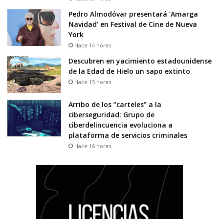
Pedro Almodóvar presentará ‘Amarga
Navidad’ en Festival de Cine de Nueva
York
Hace 14 horas
Descubren en yacimiento estadounidense
de la Edad de Hielo un sapo extinto
Hace 15 horas
Arribo de los “carteles” a la
ciberseguridad: Grupo de
ciberdelincuencia evoluciona a
plataforma de servicios criminales
Hace 16 horas