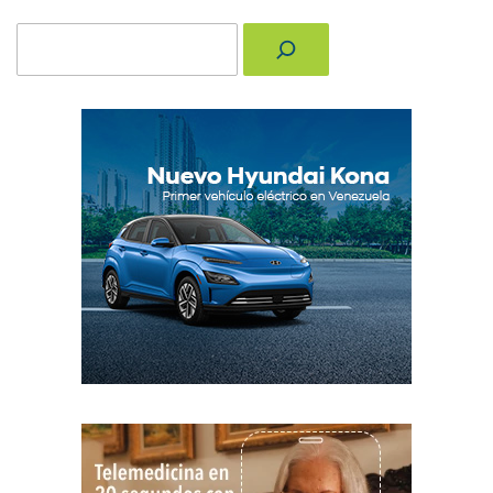
Buscar