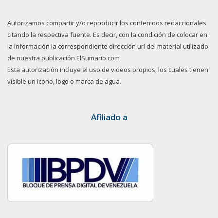
Autorizamos compartir y/o reproducir los contenidos redaccionales
citando la respectiva fuente. Es decir, con la condición de colocar en
la información la correspondiente dirección url del material utilizado
de nuestra publicación ElSumario.com
Esta autorización incluye el uso de videos propios, los cuales tienen
visible un ícono, logo o marca de agua.
Afiliado a