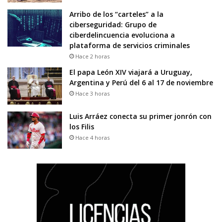
Arribo de los “carteles” a la
ciberseguridad: Grupo de
ciberdelincuencia evoluciona a
plataforma de servicios criminales
Hace 2 horas
El papa León XIV viajará a Uruguay,
Argentina y Perú del 6 al 17 de noviembre
Hace 3 horas
Luis Arráez conecta su primer jonrón con
los Filis
Hace 4 horas