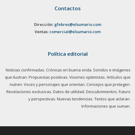
Contactos
Dirección:
gfebres@elsumario.com
Ventas:
comercial@elsumario.com
Política editorial
Noticias confirmadas. Crónicas en buena onda. Sonidos e imágenes
que ilustran. Propuestas positivas. Visiones optimistas. Artículos que
nutren. Voces y personajes que orientan. Consejos que protegen.
Revelaciones exclusivas. Datos de utilidad. Descubrimientos. Futuro
y perspectivas. Nuevas tendencias. Textos que aclaran.
Informaciones que suman.