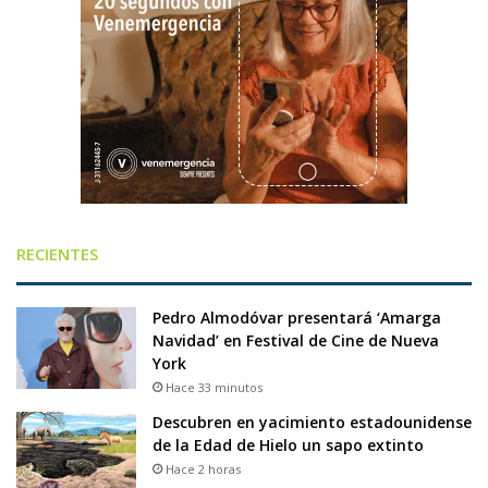
RECIENTES
Pedro Almodóvar presentará ‘Amarga
Navidad’ en Festival de Cine de Nueva
York
Hace 33 minutos
Descubren en yacimiento estadounidense
de la Edad de Hielo un sapo extinto
Hace 2 horas