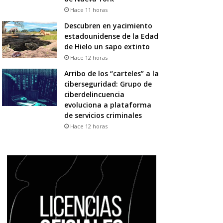
Hace 11 horas
Descubren en yacimiento
estadounidense de la Edad
de Hielo un sapo extinto
Hace 12 horas
Arribo de los “carteles” a la
ciberseguridad: Grupo de
ciberdelincuencia
evoluciona a plataforma
de servicios criminales
Hace 12 horas