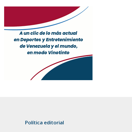
Política editorial