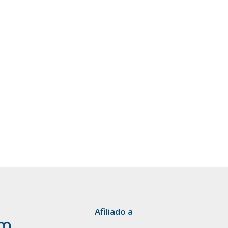
Afiliado a