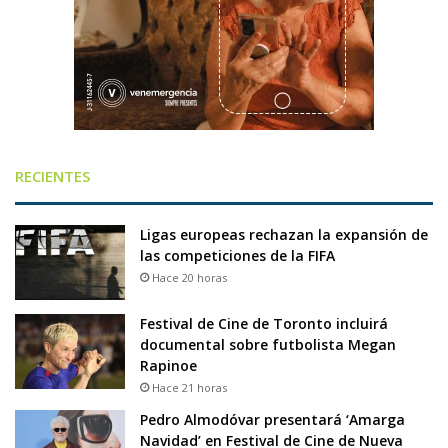
RECIENTES
Ligas europeas rechazan la expansión de
las competiciones de la FIFA
Hace 20 horas
Festival de Cine de Toronto incluirá
documental sobre futbolista Megan
Rapinoe
Hace 21 horas
Pedro Almodóvar presentará ‘Amarga
Navidad’ en Festival de Cine de Nueva