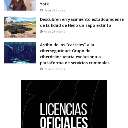
York
Hace 22 horas
Descubren en yacimiento estadounidense
de la Edad de Hielo un sapo extinto
Hace 23 horas
Arribo de los “carteles” a la
ciberseguridad: Grupo de
ciberdelincuencia evoluciona a
plataforma de servicios criminales
Hace 23 horas