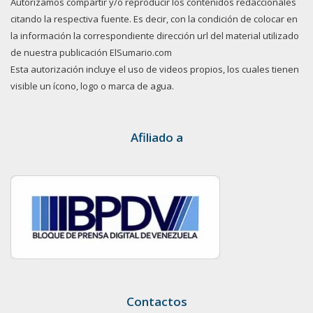
Autorizamos compartir y/o reproducir los contenidos redaccionales
citando la respectiva fuente. Es decir, con la condición de colocar en
la información la correspondiente dirección url del material utilizado
de nuestra publicación ElSumario.com
Esta autorización incluye el uso de videos propios, los cuales tienen
visible un ícono, logo o marca de agua.
Afiliado a
Contactos