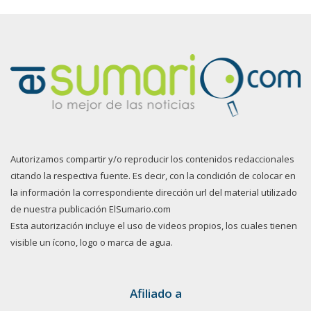
Autorizamos compartir y/o reproducir los contenidos redaccionales
citando la respectiva fuente. Es decir, con la condición de colocar en
la información la correspondiente dirección url del material utilizado
de nuestra publicación ElSumario.com
Esta autorización incluye el uso de videos propios, los cuales tienen
visible un ícono, logo o marca de agua.
Afiliado a