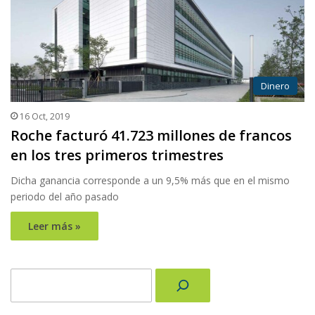
Dinero
16 Oct, 2019
Roche facturó 41.723 millones de francos
en los tres primeros trimestres
Dicha ganancia corresponde a un 9,5% más que en el mismo
periodo del año pasado
Leer más »
Buscar