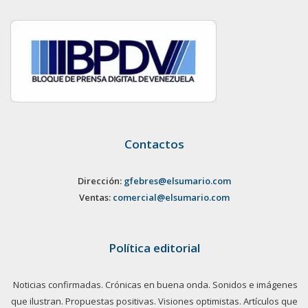
Contactos
Dirección:
gfebres@elsumario.com
Ventas:
comercial@elsumario.com
Política editorial
Noticias confirmadas. Crónicas en buena onda. Sonidos e imágenes
que ilustran. Propuestas positivas. Visiones optimistas. Artículos que