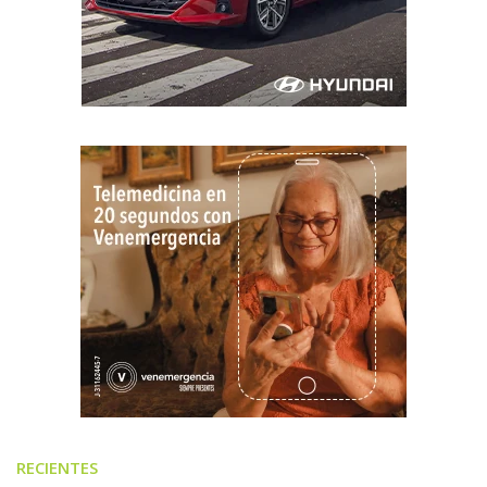
RECIENTES