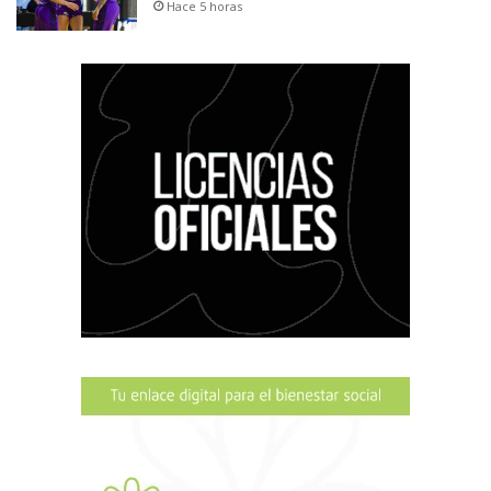
Hace 5 horas