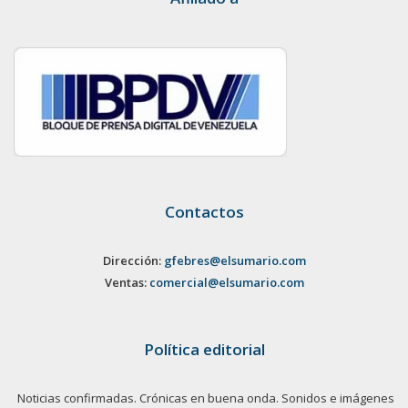
Contactos
Dirección:
gfebres@elsumario.com
Ventas:
comercial@elsumario.com
Política editorial
Noticias confirmadas. Crónicas en buena onda. Sonidos e imágenes