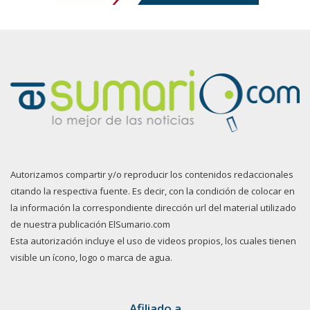
Autorizamos compartir y/o reproducir los contenidos redaccionales
citando la respectiva fuente. Es decir, con la condición de colocar en
la información la correspondiente dirección url del material utilizado
de nuestra publicación ElSumario.com
Esta autorización incluye el uso de videos propios, los cuales tienen
visible un ícono, logo o marca de agua.
Afiliado a