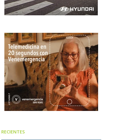
RECIENTES