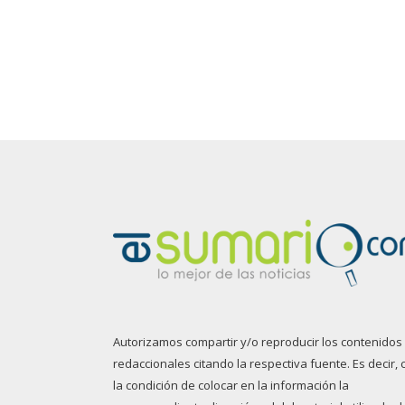
Autorizamos compartir y/o reproducir los contenidos
redaccionales citando la respectiva fuente. Es decir, 
la condición de colocar en la información la