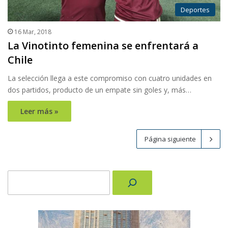
Deportes
16 Mar, 2018
La Vinotinto femenina se enfrentará a
Chile
La selección llega a este compromiso con cuatro unidades en
dos partidos, producto de un empate sin goles y, más…
Leer más »
Página siguiente
Buscar