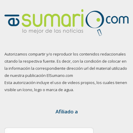
Autorizamos compartir y/o reproducir los contenidos redaccionales
citando la respectiva fuente. Es decir, con la condición de colocar en
la información la correspondiente dirección url del material utilizado
de nuestra publicación ElSumario.com
Esta autorización incluye el uso de videos propios, los cuales tienen
visible un ícono, logo o marca de agua.
Afiliado a