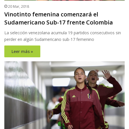
20 Mar, 2018
Vinotinto femenina comenzará el
Sudamericano Sub-17 frente Colombia
La selección venezolana acumula 19 partidos consecutivos sin
perder en algún Sudamericano sub-17 femenino
Leer más »