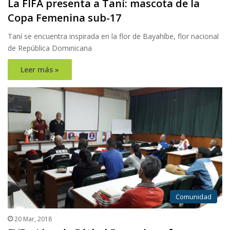
La FIFA presenta a Taní: mascota de la
Copa Femenina sub-17
Taní se encuentra inspirada en la flor de Bayahíbe, flor nacional
de República Dominicana
Leer más »
Comunidad
20 Mar, 2018