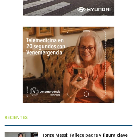
RECIENTES
Jorge Messi: Fallece padre y figura clave