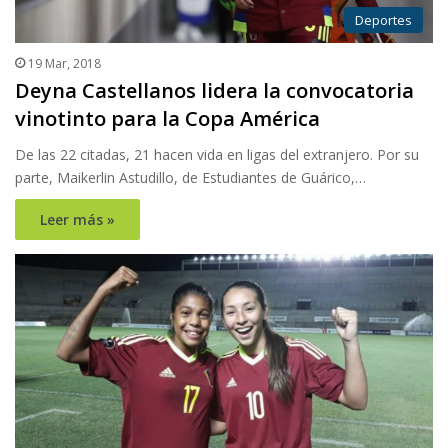
Deportes
19 Mar, 2018
Deyna Castellanos lidera la convocatoria
vinotinto para la Copa América
De las 22 citadas, 21 hacen vida en ligas del extranjero. Por su
parte, Maikerlin Astudillo, de Estudiantes de Guárico,…
Leer más »