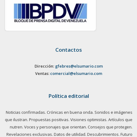
Contactos
Dirección:
gfebres@elsumario.com
Ventas:
comercial@elsumario.com
Política editorial
Noticias confirmadas. Crónicas en buena onda. Sonidos e imágenes
que ilustran. Propuestas positivas. Visiones optimistas. Artículos que
nutren. Voces y personajes que orientan. Consejos que protegen.
Revelaciones exclusivas. Datos de utilidad. Descubrimientos. Futuro