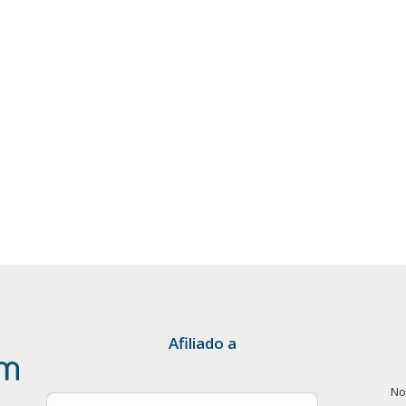
Afiliado a
No