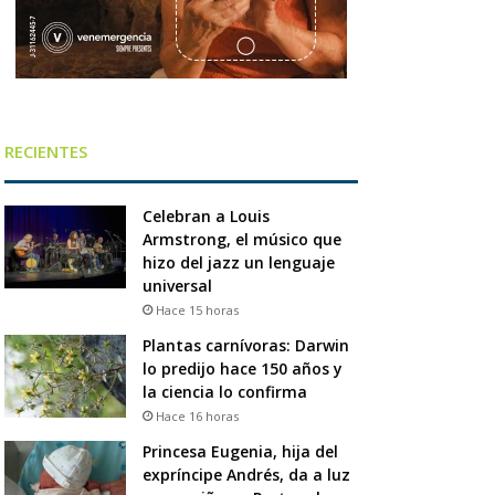
RECIENTES
Celebran a Louis
Armstrong, el músico que
hizo del jazz un lenguaje
universal
Hace 15 horas
Plantas carnívoras: Darwin
lo predijo hace 150 años y
la ciencia lo confirma
Hace 16 horas
Princesa Eugenia, hija del
expríncipe Andrés, da a luz