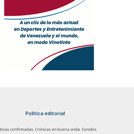
Política editorial
ticias confirmadas. Crónicas en buena onda. Sonidos