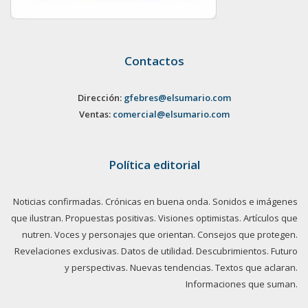
Contactos
Dirección:
gfebres@elsumario.com
Ventas:
comercial@elsumario.com
Política editorial
Noticias confirmadas. Crónicas en buena onda. Sonidos e imágenes
que ilustran. Propuestas positivas. Visiones optimistas. Artículos que
nutren. Voces y personajes que orientan. Consejos que protegen.
Revelaciones exclusivas. Datos de utilidad. Descubrimientos. Futuro
y perspectivas. Nuevas tendencias. Textos que aclaran.
Informaciones que suman.