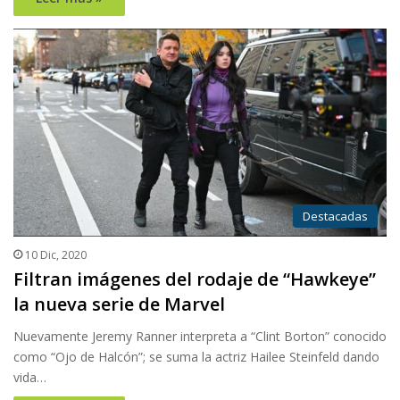
Destacadas
10 Dic, 2020
Filtran imágenes del rodaje de “Hawkeye”
la nueva serie de Marvel
Nuevamente Jeremy Ranner interpreta a “Clint Borton” conocido
como “Ojo de Halcón”; se suma la actriz Hailee Steinfeld dando
vida…