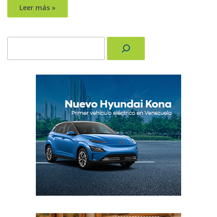
Leer más »
Buscar