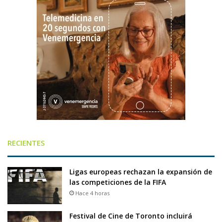
RECIENTES
Ligas europeas rechazan la expansión de
las competiciones de la FIFA
Hace 4 horas
Festival de Cine de Toronto incluirá