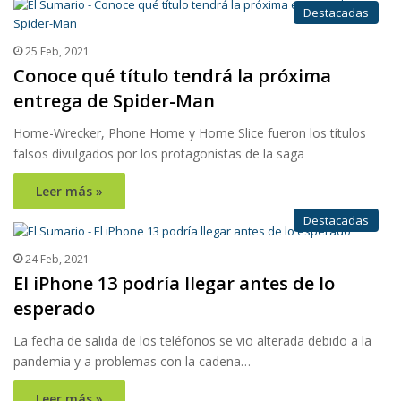
Destacadas
25 Feb, 2021
Conoce qué título tendrá la próxima
entrega de Spider-Man
Home-Wrecker, Phone Home y Home Slice fueron los títulos
falsos divulgados por los protagonistas de la saga
Leer más »
Destacadas
24 Feb, 2021
El iPhone 13 podría llegar antes de lo
esperado
La fecha de salida de los teléfonos se vio alterada debido a la
pandemia y a problemas con la cadena…
Leer más »