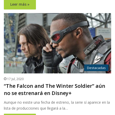
Leer más »
Destacadas
17 Jul, 2020
“The Falcon and The Winter Soldier” aún
no se estrenará en Disney+
Aunque no existe una fecha de estreno, la serie sí aparece en la
lista de producciones que llegará a la…