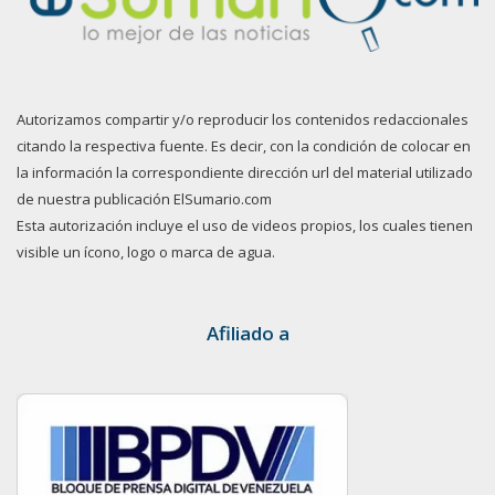
Autorizamos compartir y/o reproducir los contenidos redaccionales
citando la respectiva fuente. Es decir, con la condición de colocar en
la información la correspondiente dirección url del material utilizado
de nuestra publicación ElSumario.com
Esta autorización incluye el uso de videos propios, los cuales tienen
visible un ícono, logo o marca de agua.
Afiliado a