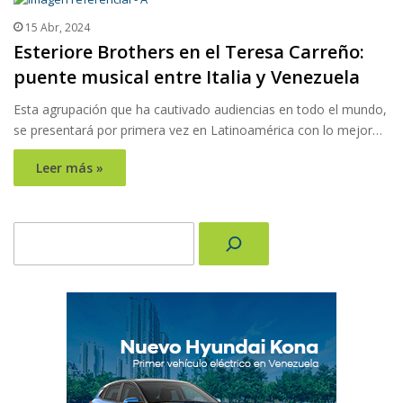
15 Abr, 2024
Esteriore Brothers en el Teresa Carreño:
puente musical entre Italia y Venezuela
Esta agrupación que ha cautivado audiencias en todo el mundo,
se presentará por primera vez en Latinoamérica con lo mejor…
Leer más »
Buscar