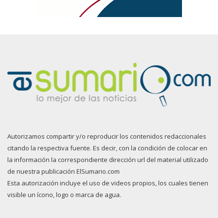
Autorizamos compartir y/o reproducir los contenidos redaccionales
citando la respectiva fuente. Es decir, con la condición de colocar en
la información la correspondiente dirección url del material utilizado
de nuestra publicación ElSumario.com
Esta autorización incluye el uso de videos propios, los cuales tienen
visible un ícono, logo o marca de agua.