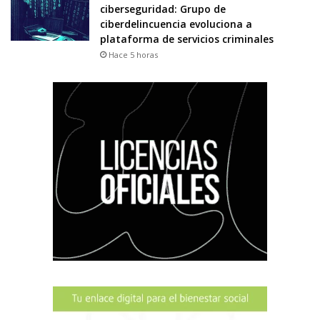
ciberseguridad: Grupo de
ciberdelincuencia evoluciona a
plataforma de servicios criminales
Hace 5 horas