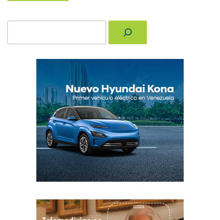
Buscar