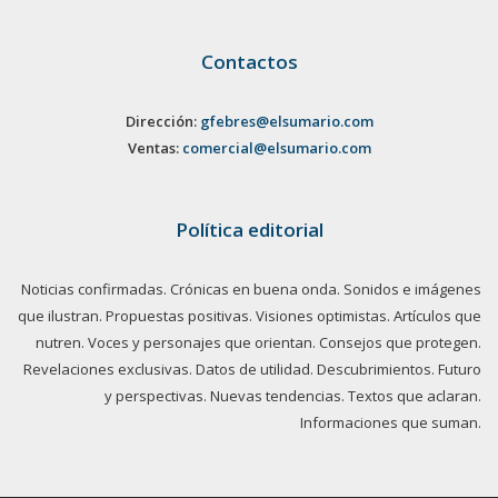
Contactos
Dirección:
gfebres@elsumario.com
Ventas:
comercial@elsumario.com
Política editorial
Noticias confirmadas. Crónicas en buena onda. Sonidos e imágenes
que ilustran. Propuestas positivas. Visiones optimistas. Artículos que
nutren. Voces y personajes que orientan. Consejos que protegen.
Revelaciones exclusivas. Datos de utilidad. Descubrimientos. Futuro
y perspectivas. Nuevas tendencias. Textos que aclaran.
Informaciones que suman.