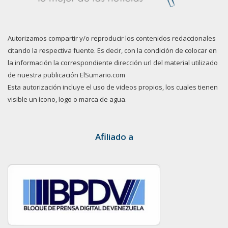
Autorizamos compartir y/o reproducir los contenidos redaccionales
citando la respectiva fuente. Es decir, con la condición de colocar en
la información la correspondiente dirección url del material utilizado
de nuestra publicación ElSumario.com
Esta autorización incluye el uso de videos propios, los cuales tienen
visible un ícono, logo o marca de agua.
Afiliado a