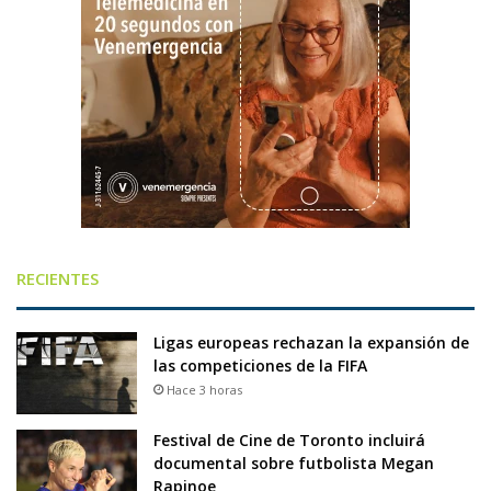
RECIENTES
Ligas europeas rechazan la expansión de
las competiciones de la FIFA
Hace 3 horas
Festival de Cine de Toronto incluirá
documental sobre futbolista Megan
Rapinoe