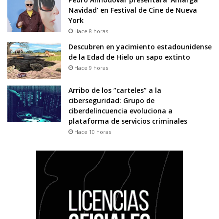
Navidad’ en Festival de Cine de Nueva
York
Hace 8 horas
Descubren en yacimiento estadounidense
de la Edad de Hielo un sapo extinto
Hace 9 horas
Arribo de los “carteles” a la
ciberseguridad: Grupo de
ciberdelincuencia evoluciona a
plataforma de servicios criminales
Hace 10 horas