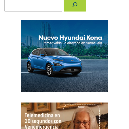
Buscar