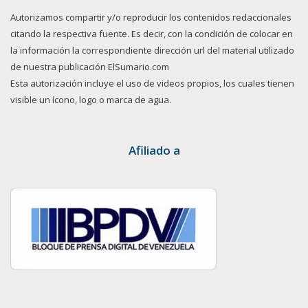
Autorizamos compartir y/o reproducir los contenidos redaccionales
citando la respectiva fuente. Es decir, con la condición de colocar en
la información la correspondiente dirección url del material utilizado
de nuestra publicación ElSumario.com
Esta autorización incluye el uso de videos propios, los cuales tienen
visible un ícono, logo o marca de agua.
Afiliado a